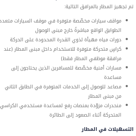
تم تجهيز المطار بالمرافق التالية:
مواقف سيارات مخصّصة متوفرة في موقف السيارات متعدد
الطوابق الواقع مباشرةً خارج مبنى الوصول
دورات مياه مهيأة لذوي القدرة المحدودة على الحركة
كراسٍ متحركة متوفرة للاستخدام داخل مبنى المطار (عند
مرافقة موظفي المطار فقط)
مسارات أمنية مخصّصة للمسافرين الذين يحتاجون إلى
مساعدة
مصاعد للوصول إلى الخدمات المتوفرة في الطابق الثاني
من مبنى المطار
منحدرات مزوّدة بمنصات رفع لمساعدة مستخدمي الكراسي
المتحركة أثناء الصعود إلى الطائرة
التسهيلات في المطار