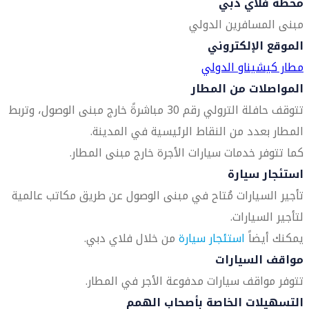
محطة فلاي دبي
مبنى المسافرين الدولي
الموقع الإلكتروني
مطار كيشيناو الدولي
المواصلات من المطار
تتوقف حافلة الترولي رقم 30 مباشرةً خارج مبنى الوصول، وتربط
المطار بعدد من النقاط الرئيسية في المدينة.
كما تتوفر خدمات سيارات الأجرة خارج مبنى المطار.
استئجار سيارة
تأجير السيارات مُتاح في مبنى الوصول عن طريق مكاتب عالمية
لتأجير السيارات.
يمكنك أيضاً
استئجار سيارة
من خلال فلاي دبي.
مواقف السيارات
تتوفر مواقف سيارات مدفوعة الأجر في المطار.
التسهيلات الخاصة بأصحاب الهمم