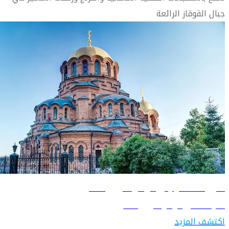
جبال القوقاز الرائعة
دليل السفر إلى نوفوسيبيرسك
تعرّف على نوفوسيبيرسك
اكتشف المزيد