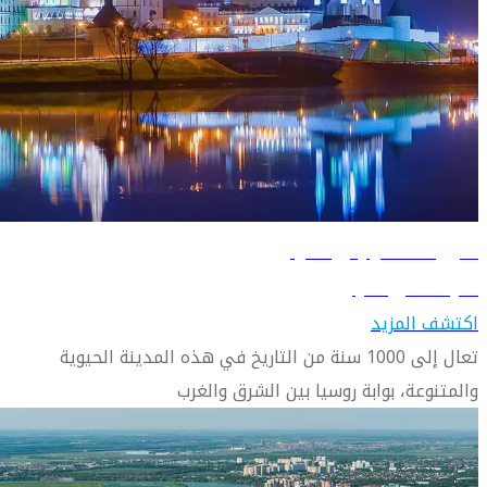
دليل السفر إلى قازان
تعرّف على قازان
اكتشف المزيد
تعال إلى 1000 سنة من التاريخ في هذه المدينة الحيوية
والمتنوعة، بوابة روسيا بين الشرق والغرب