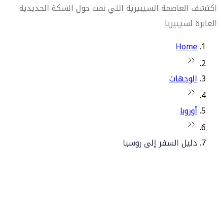
اكتشف العاصمة السيبيرية التي نمت حول السكة الحديدية
العابرة لسيبيريا
Home
الوجهات
أوروبا
دليل السفر إلى روسيا