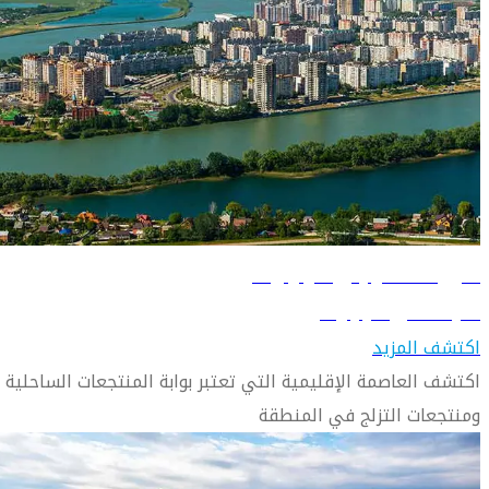
دليل السفر إلى كرازنودار
تعرف على كرازنودار
اكتشف المزيد
اكتشف العاصمة الإقليمية التي تعتبر بوابة المنتجعات الساحلية
ومنتجعات التزلج في المنطقة