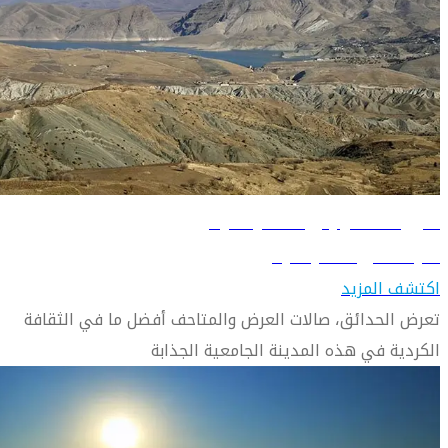
دليل السفر إلى السليمانية
تعرّف على السليمانية
اكتشف المزيد
تعرض الحدائق، صالات العرض والمتاحف أفضل ما في الثقافة
الكردية في هذه المدينة الجامعية الجذابة