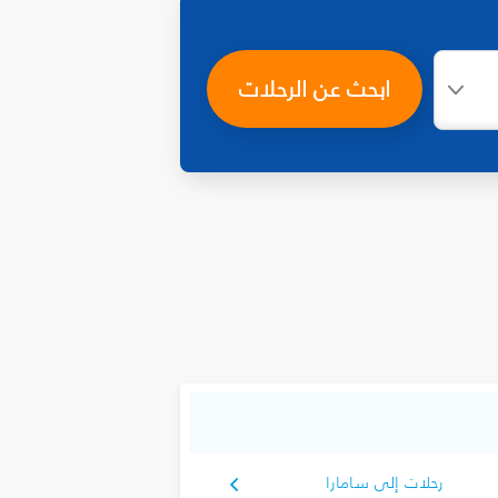
ابحث عن الرحلات
رحلات إلى سامارا