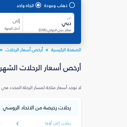
ذهاب وعودة
اتجاه واحد
من
إلى
أدخل الوجهة
مطار دبي الدولي
(
DXB
)
الصفحة الرئيسية
أرخص أسعار الرحلات
أرخص أسعار الرحلات الشهر
لا توجد أسعار متاحة لمسار الرحلة المحدد في 
رحلات رخيصة من الاتحاد الروسي
رحلات إلى أوفا
ر