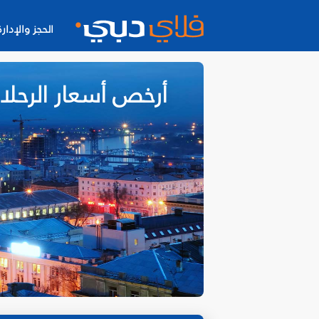
الحجز والإدارة
أرخص أسعار الرحل