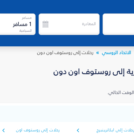
مسافر
1
مسافر
المغادرة
السياحية
الاتحاد الروسي
رحلات إلى روستوف اون دون
ية إلى روستوف اون دون
الوقت الحالي.
حلات إلى ايكاترينبرج
رحلات إلى روستوف اون