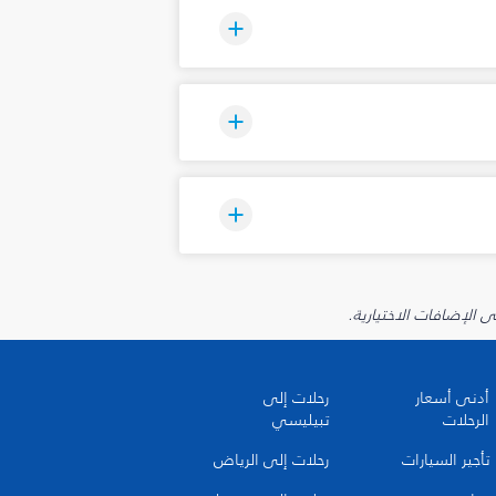
أدنى أسعار
رحلات إلى
الرحلات
تبيليسي
تأجير السيارات
رحلات إلى الرياض