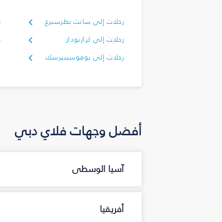
رحلات إلى سانت بطرسبرغ
ر
رحلات إلى كرازنودار
ر
رحلات إلى نوفوسيبيرسك
أفضل وجهات فلاي دبي
آسيا الوسطى
أفريقيا