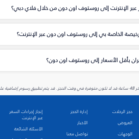
ر عبر الإنترنت إلى روستوف اون دون من خلال فلاي دبي؟
رخيصة الخاصة بي إلى روستوف اون دون عبر الإنترنت؟
ان بأقل الأسعار إلى روستوف اون دون؟
يارية.
حجز الرحلات
إدارة الحجز
إنجاز إجراءات السفر
عبر الإنترنت
العروض
الأخبار
الأسئلة الشائعة
الوجهات
تواصل معنا