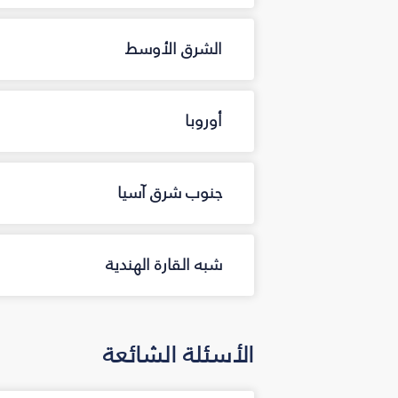
الشرق الأوسط
أوروبا
جنوب شرق آسيا
شبه القارة الهندية
الأسئلة الشائعة