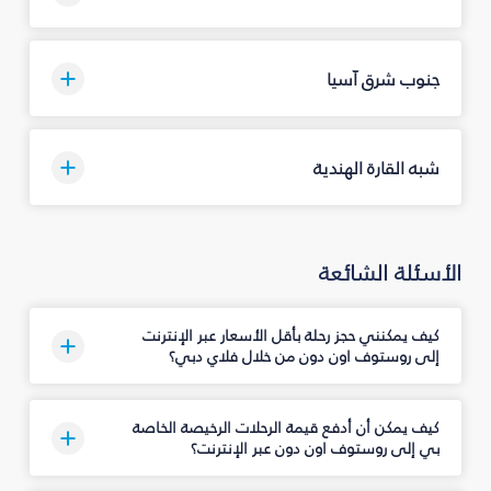
جنوب شرق آسيا
شبه القارة الهندية
الأسئلة الشائعة
كيف يمكنني حجز رحلة بأقل الأسعار عبر الإنترنت
إلى روستوف اون دون من خلال فلاي دبي؟
كيف يمكن أن أدفع قيمة الرحلات الرخيصة الخاصة
بي إلى روستوف اون دون عبر الإنترنت؟