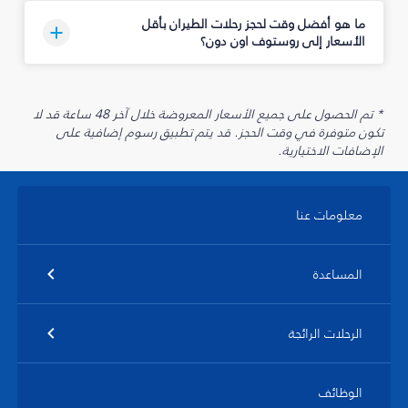
ما هو أفضل وقت لحجز رحلات الطيران بأقل
الأسعار إلى روستوف اون دون؟
* تم الحصول على جميع الأسعار المعروضة خلال آخر 48 ساعة قد لا
تكون متوفرة في وقت الحجز. قد يتم تطبيق رسوم إضافية على
الإضافات الاختيارية.
معلومات عنا
المساعدة
الرحلات الرائجة
الوظائف