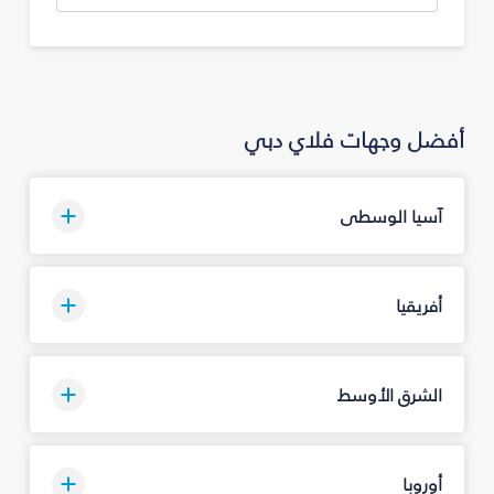
أفضل وجهات فلاي دبي
آسيا الوسطى
أفريقيا
الشرق الأوسط
أوروبا