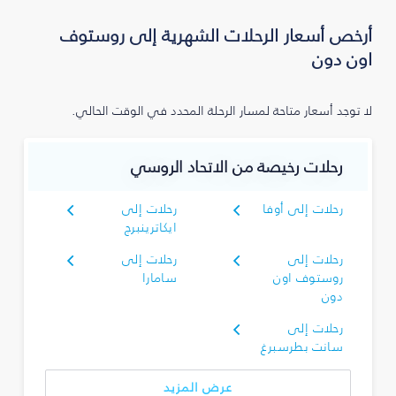
أرخص أسعار الرحلات الشهرية إلى روستوف
اون دون
لا توجد أسعار متاحة لمسار الرحلة المحدد في الوقت الحالي.
رحلات رخيصة من الاتحاد الروسي
رحلات إلى أوفا
رحلات إلى
ايكاترينبرج
رحلات إلى
رحلات إلى
روستوف اون
سامارا
دون
رحلات إلى
سانت بطرسبرغ
عرض المزيد