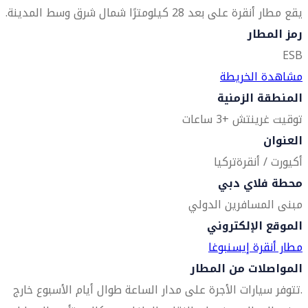
يقع مطار أنقرة على بعد 28 كيلومترًا شمال شرق وسط المدينة.
رمز المطار
ESB
مشاهدة الخريطة
المنطقة الزمنية
توقيت غرينتش +3 ساعات
العنوان
أكيورت / أنقرة
تركيا
محطة فلاي دبي
مبنى المسافرين الدولي
الموقع الإلكتروني
مطار أنقرة إيسنبوغا
المواصلات من المطار
.تتوفر سيارات الأجرة على مدار الساعة طوال أيام الأسبوع خارج