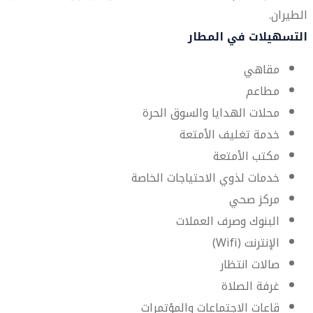
الطيران.
التسهيلات في المطار
مقاهي
مطاعم
محلات الهدايا والسوق الحرة
خدمة تغليف الأمتعة
مكتب الأمتعة
خدمات لذوي الاحتياجات الخاصة
مركز صحي
البنوك وصرف العملات
الإنترنت (Wifi)
صالات انتظار
غرفة الصلاة
قاعات الاجتماعات والمؤتمرات