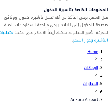
المعلومات الخاصة بتأشيرة الدخول
قبل السفر، يرجى التأكد من أنك تحمل
تأشيرة دخول ووثائق
صحيحة للدخول إلى البلاد
. يرجى مراجعة السفارة ذات الصلة
لمعرفة الأمور المطلوبة. يمكنك أيضاً الاطلاع على صفحة
متطلبات
التأشيرة وجواز السفر
.
Home
الوجهات
المطارات
Ankara Airport