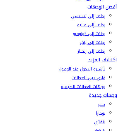
أفضل الوجهات
رحلات إلى تبيليسي
رحلات إلى ماليه
رحلات إلى كولومبو
رحلات إلى باكو
رحلات إلى زنجبار
اكتشف المزيد
تأشيرة الدخول عند الوصول
فلاي دبي للعطلات
وجهات العطلات الصيفية
وجهات جديدة
حلب
بوخارا
بنغازي
بانكوك