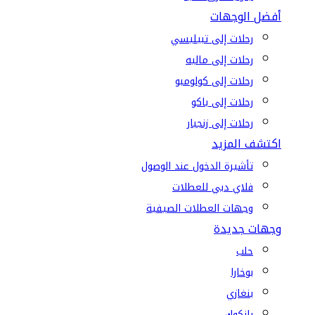
أفضل الوجهات
رحلات إلى تبيليسي
رحلات إلى ماليه
رحلات إلى كولومبو
رحلات إلى باكو
رحلات إلى زنجبار
اكتشف المزيد
تأشيرة الدخول عند الوصول
فلاي دبي للعطلات
وجهات العطلات الصيفية
وجهات جديدة
حلب
بوخارا
بنغازي
بانكوك