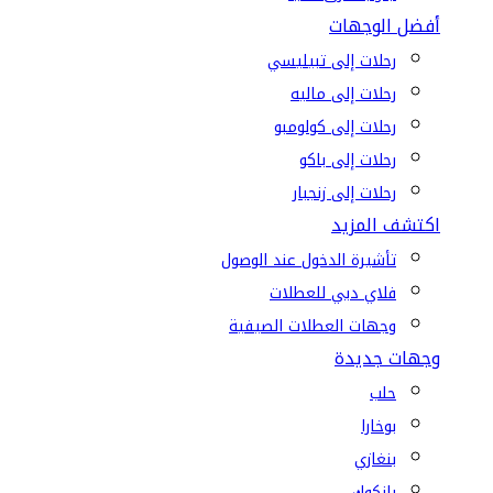
أفضل الوجهات
رحلات إلى تبيليسي
رحلات إلى ماليه
رحلات إلى كولومبو
رحلات إلى باكو
رحلات إلى زنجبار
اكتشف المزيد
تأشيرة الدخول عند الوصول
فلاي دبي للعطلات
وجهات العطلات الصيفية
وجهات جديدة
حلب
بوخارا
بنغازي
بانكوك