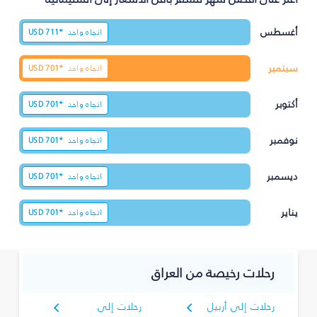
أغسطس
اتجاه واحد
711*
USD
سبتمبر
اتجاه واحد
701*
USD
أكتوبر
اتجاه واحد
701*
USD
نوفمبر
اتجاه واحد
701*
USD
ديسمبر
اتجاه واحد
701*
USD
يناير
اتجاه واحد
701*
USD
رحلات رخيصة من العراق
رحلات إلى أربيل
رحلات إلى