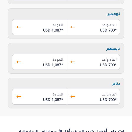
نوفمبر
اتجاه واحد
العودة
USD 1,087
*
USD 700
*
ديسمبر
اتجاه واحد
العودة
USD 1,087
*
USD 700
*
يناير
اتجاه واحد
العودة
USD 1,087
*
USD 700
*
اعثر على أفضل شهر للسفر بأقل الأسعار إلى السليمانية‎