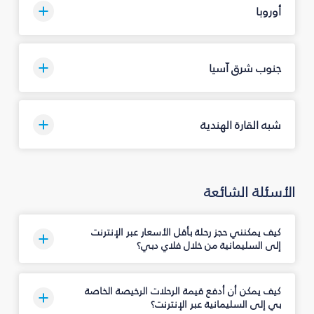
أوروبا
جنوب شرق آسيا
شبه القارة الهندية
الأسئلة الشائعة
كيف يمكنني حجز رحلة بأقل الأسعار عبر الإنترنت
إلى السليمانية‎ من خلال فلاي دبي؟
كيف يمكن أن أدفع قيمة الرحلات الرخيصة الخاصة
بي إلى السليمانية‎ عبر الإنترنت؟