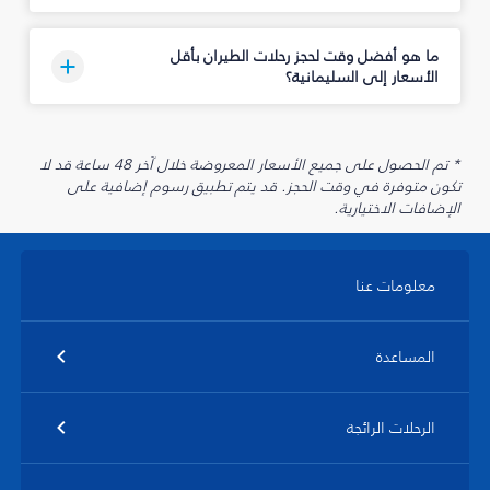
ما هو أفضل وقت لحجز رحلات الطيران بأقل
الأسعار إلى السليمانية‎؟
* تم الحصول على جميع الأسعار المعروضة خلال آخر 48 ساعة قد لا
تكون متوفرة في وقت الحجز. قد يتم تطبيق رسوم إضافية على
الإضافات الاختيارية.
معلومات عنا
المساعدة
الرحلات الرائجة