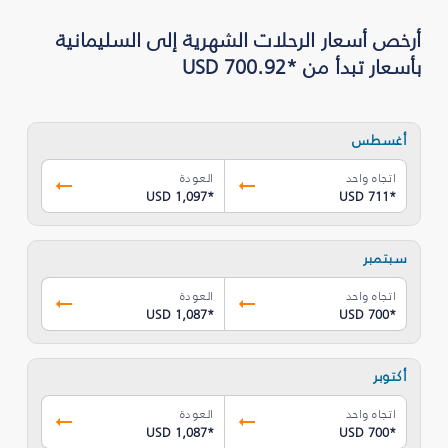
بأسعار تبدأ من *USD 700.92
أغسطس
اتجاه واحد
العودة
USD 1,097
*
USD 711
*
سبتمبر
اتجاه واحد
العودة
USD 1,087
*
USD 700
*
أكتوبر
اتجاه واحد
العودة
USD 1,087
*
USD 700
*