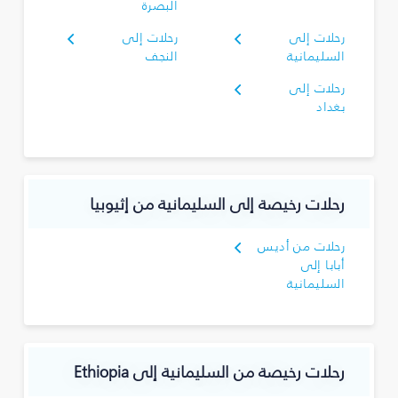
البصرة‎
رحلات إلى
رحلات إلى
السليمانية‎
النجف
رحلات إلى
بغداد
رحلات رخيصة إلى السليمانية‎ من إثيوبيا
رحلات من أديس
أبابا إلى
السليمانية‎
رحلات رخيصة من السليمانية‎ إلى Ethiopia