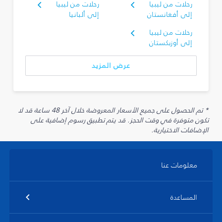
رحلات من ليبيا
رحلات من ليبيا
إلى أفغانستان
إلى ألبانيا
رحلات من ليبيا
إلى أوزبكستان
عرض المزيد
* تم الحصول على جميع الأسعار المعروضة خلال آخر 48 ساعة قد لا
تكون متوفرة في وقت الحجز. قد يتم تطبيق رسوم إضافية على
الإضافات الاختيارية.
معلومات عنا
المساعدة