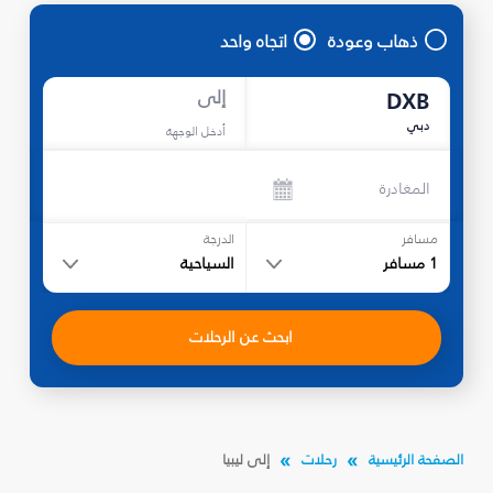
ذهاب وعودة
اتجاه واحد
إلى
DXB
دبي
أدخل الوجهة
المغادرة
مسافر
الدرجة
1
مسافر
السياحية
ابحث عن الرحلات
الصفحة الرئيسية
رحلات
إلى ليبيا