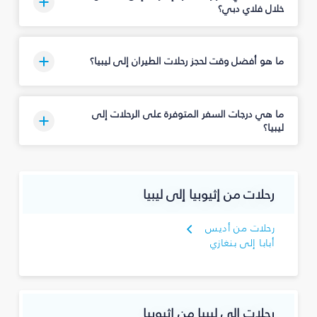
خلال فلاي دبي؟
ما هو أفضل وقت لحجز رحلات الطيران إلى ليبيا؟
ما هي درجات السفر المتوفرة على الرحلات إلى
ليبيا؟
رحلات من إثيوبيا إلى ليبيا
رحلات من أديس
أبابا إلى بنغازي
رحلات إلى ليبيا من إثيوبيا