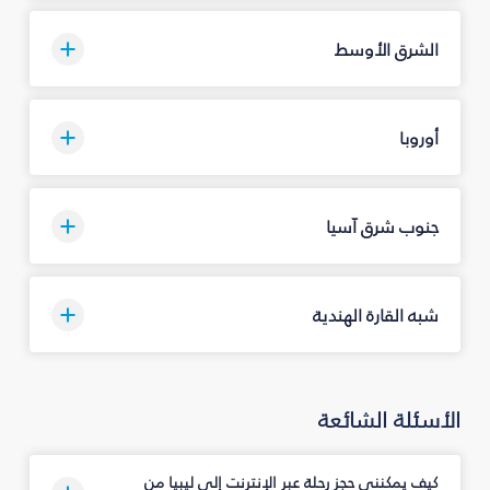
الشرق الأوسط
أوروبا
جنوب شرق آسيا
شبه القارة الهندية
الأسئلة الشائعة
كيف يمكنني حجز رحلة عبر الإنترنت إلى ليبيا من