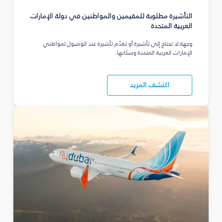
التأشيرة مطلوبة للمقيمين والمواطنين في دولة الإمارات
العربية المتحدة
وجهة لا تحتاج إلى تأشيرة أو تقدّم تأشيرة عند الوصول لمواطني
الإمارات العربية المتحدة وسكانها.
اكتشف المزيد