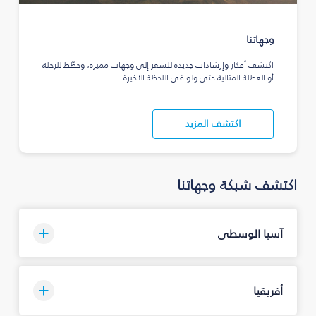
وجهاتنا
اكتشف أفكار وإرشادات جديدة للسفر إلى وجهات مميزة، وخطّط للرحلة
أو العطلة المثالية حتى ولو في اللحظة الأخيرة.
اكتشف المزيد
اكتشف شبكة وجهاتنا
آسيا الوسطى
أفريقيا