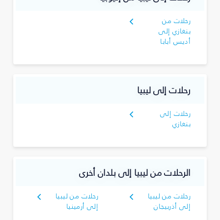
رحلات من
بنغازي إلى
أديس أبابا
رحلات إلى ليبيا
رحلات إلى
بنغازي
الرحلات من ليبيا إلى بلدان أخرى
رحلات من ليبيا
رحلات من ليبيا
إلى أذربيجان
إلى أرمينيا