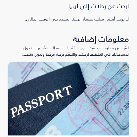
ابحث عن رحلات إلى ليبيا
لا توجد أسعار متاحة لمسار الرحلة المحدد في الوقت الحالي.
معلومات إضافية
اعثر على معلومات مفيدة حول التأشيرات ومتطلبات تأشيرة الدخول
لمساعدتك في التخطيط لرحلتك والتنعّم برحلة مريحة وبدون متاعب.