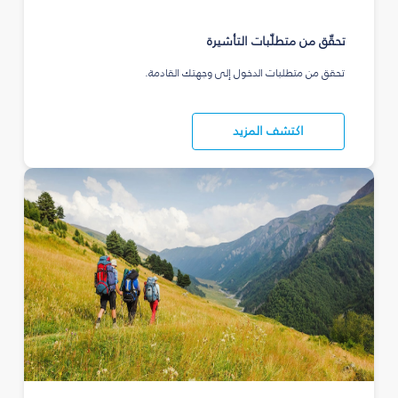
تحقّق من متطلّبات التأشيرة
تحقق من متطلبات الدخول إلى وجهتك القادمة.
اكتشف المزيد