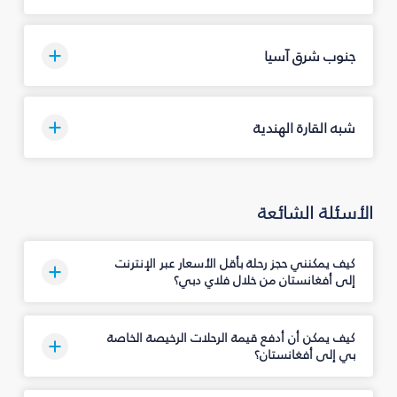
جنوب شرق آسيا
شبه القارة الهندية
الأسئلة الشائعة
كيف يمكنني حجز رحلة بأقل الأسعار عبر الإنترنت
إلى أفغانستان من خلال فلاي دبي؟
كيف يمكن أن أدفع قيمة الرحلات الرخيصة الخاصة
بي إلى أفغانستان؟