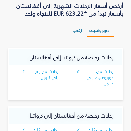
أرخص أسعار الرحلات الشهرية إلى أفغانستان
بأسعار تبدأ من *EUR 623.22 للاتجاه واحد
دوبروفنيك
زغرب
رحلات رخيصة من كرواتيا إلى أفغانستان
رحلات من
رحلات من زغرب
دوبروفنيك إلى
إلى كابول
كابول
رحلات رخيصة من أفغانستان إلى كرواتيا
رحلات من كابول
رحلات من كابول