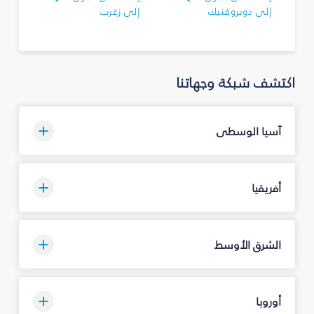
إلى دوبروفنيك
إلى زغرب
اكتشف شبكة وجهاتنا
آسيا الوسطى
أفريقيا
الشرق الأوسط
أوروبا