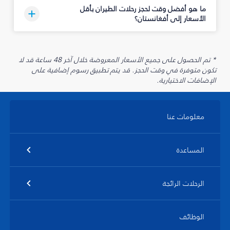
ما هو أفضل وقت لحجز رحلات الطيران بأقل
الأسعار إلى أفغانستان؟
* تم الحصول على جميع الأسعار المعروضة خلال آخر 48 ساعة قد لا
تكون متوفرة في وقت الحجز. قد يتم تطبيق رسوم إضافية على
الإضافات الاختيارية.
معلومات عنا
المساعدة
الرحلات الرائجة
الوظائف