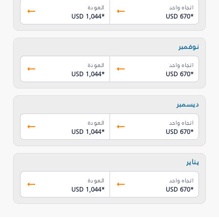
اتجاه واحد
العودة
USD 1,044
*
USD 670
*
نوفمبر
اتجاه واحد
العودة
USD 1,044
*
USD 670
*
ديسمبر
اتجاه واحد
العودة
USD 1,044
*
USD 670
*
يناير
اتجاه واحد
العودة
USD 1,044
*
USD 670
*