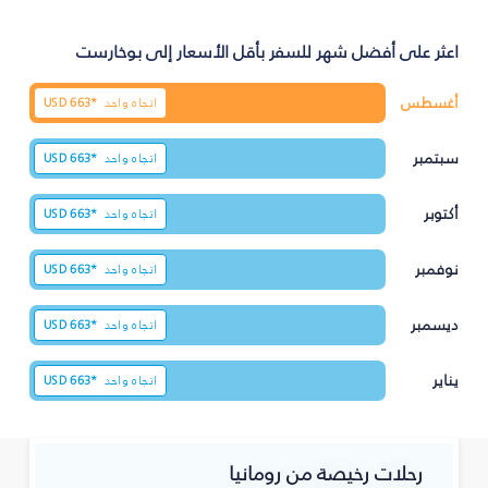
اعثر على أفضل شهر للسفر بأقل الأسعار إلى بوخارست
أغسطس
اتجاه واحد
663*
USD
سبتمبر
اتجاه واحد
663*
USD
أكتوبر
اتجاه واحد
663*
USD
نوفمبر
اتجاه واحد
663*
USD
ديسمبر
اتجاه واحد
663*
USD
يناير
اتجاه واحد
663*
USD
رحلات رخيصة من رومانيا