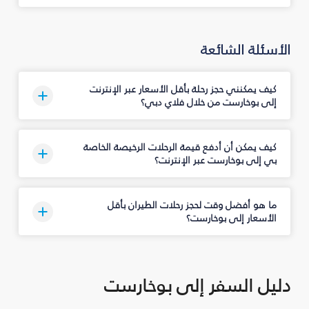
الأسئلة الشائعة
كيف يمكنني حجز رحلة بأقل الأسعار عبر الإنترنت
إلى بوخارست من خلال فلاي دبي؟
كيف يمكن أن أدفع قيمة الرحلات الرخيصة الخاصة
بي إلى بوخارست عبر الإنترنت؟
ما هو أفضل وقت لحجز رحلات الطيران بأقل
الأسعار إلى بوخارست؟
دليل السفر إلى بوخارست