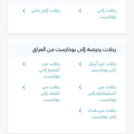
رحلات إلى
رحلات إلى ياش
بوخارست
رحلات رخيصة إلى بوخارست من العراق
رحلات من أربيل
رحلات من
إلى بوخارست
البصرة‎ إلى
بوخارست
رحلات من
رحلات من
السليمانية‎ إلى
النجف إلى
بوخارست
بوخارست
رحلات من بغداد
إلى بوخارست