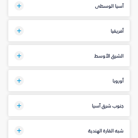
آسيا الوسطى
أفريقيا
الشرق الأوسط
أوروبا
جنوب شرق آسيا
شبه القارة الهندية