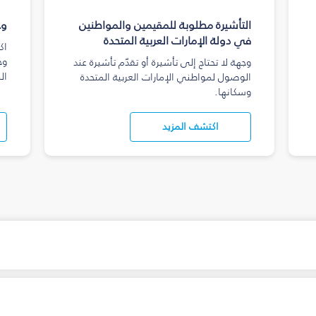
التأشيرة مطلوبة للمقيمين والمواطنين
وج
في دولة الإمارات العربية المتحدة
اك
وج
وجهة لا تحتاج إلى تأشيرة أو تقدّم تأشيرة عند
ال
الوصول لمواطني الإمارات العربية المتحدة
وسكانها.
اكتشف المزيد