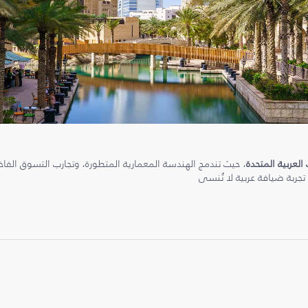
 العربية المتحدة
، حيث تندمج الهندسة المعمارية المتطورة، وتجارب التسوق الفاخرة
 تجربة ضيافة عربية لا تُنسى