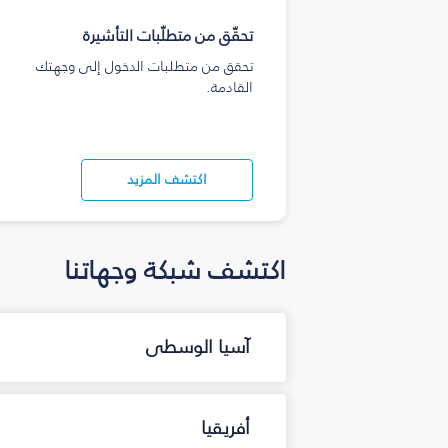
تحقّق من متطلّبات التأشيرة
تحقق من متطلبات الدخول إلى وجهتك
القادمة.
اكتشف المزيد
اكتشف شبكة وجهاتنا
آسيا الوسطى
أفريقيا