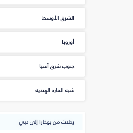
الشرق الأوسط
أوروبا
جنوب شرق آسيا
شبه القارة الهندية
رحلات من بوخارا إلى دبي