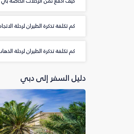
كيف أدفع ثمن الرحلات الخاصة بي م
كم تكلفة تذكرة الطيران لرحلة الاتجا
كم تكلفة تذكرة الطيران لرحلة الذه
دليل السفر إلى دبي