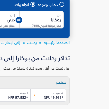
ذهاب وعودة
اتجاه واحد
من
إلى
مطار بوخارا الدولي
(
PHH
)
مطار دبي ال
الصفحة الرئيسية
رحلات
إلى الإمارات ا
تذاكر رحلات من بوخارا إلى 
هل تبحث عن أقل سعر تذكرة للرحلة من بوخارا 
سبتمبر
اتجاه واحد
العودة
NPR 97,982
*
NPR 49,933
*