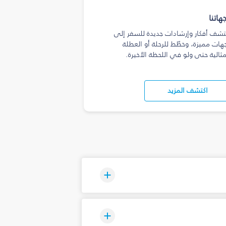
هاتنا
تشف أفكار وإرشادات جديدة للسفر إلى
هات مميزة، وخطّط للرحلة أو العطلة
مثالية حتى ولو في اللحظة الأخيرة.
اكتشف المزيد