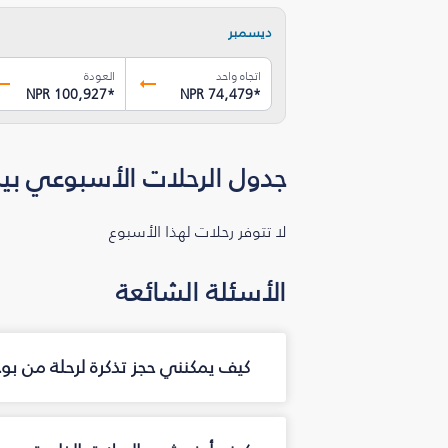
ديسمبر
اتجاه واحد
العودة
NPR 100,927
*
NPR 74,479
*
جدول الرحلات الأسبوعي بين
لا تتوفر رحلات لهذا الأسبوع
الأسئلة الشائعة
كيف يمكنني حجز تذكرة لرحلة من بو