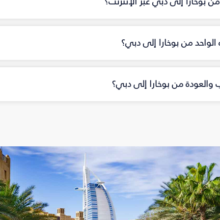
ن بوخارا إلى دبي عبر الإنترنت؟
ه الواحد من بوخارا إلى دبي؟
اب والعودة من بوخارا إلى دبي؟