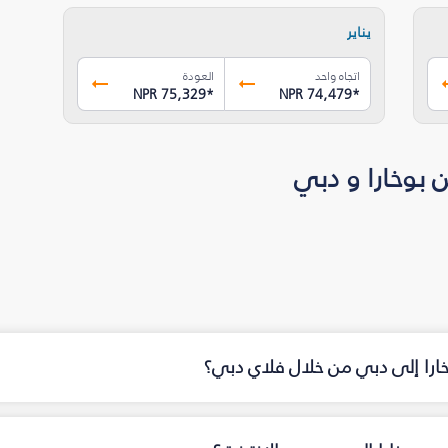
يناير
اتجاه واحد
العودة
NPR 75,329
*
NPR 74,479
*
 بوخارا و دبي
خارا إلى دبي من خلال فلاي دبي؟