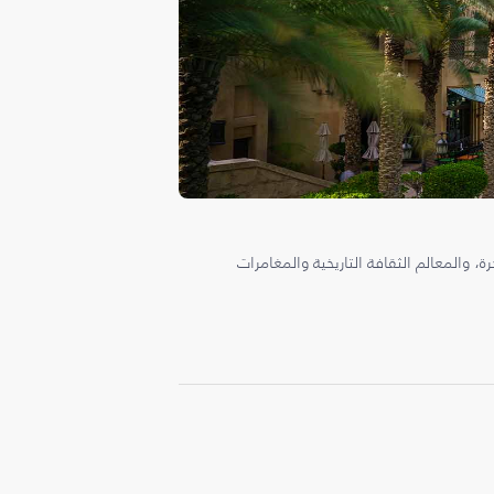
، والمعالم الثقافة التاريخية والمغامرات