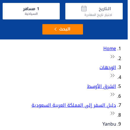
التاريخ
1
مسافر
السياحية
اختيار تاريخ المغادرة
البحث
Home
الوجهات
الشرق الأوسط
دليل السفر إلى المملكة العربية السعودية
Yanbu