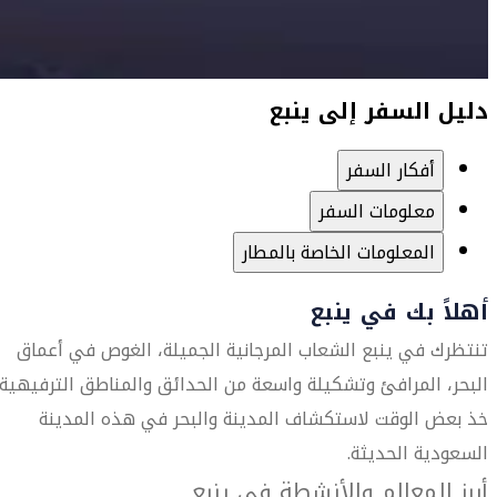
دليل السفر إلى ينبع
أفكار السفر
معلومات السفر
المعلومات الخاصة بالمطار
أهلاً بك في ينبع
تنتظرك في ينبع الشعاب المرجانية الجميلة، الغوص في أعماق
البحر، المرافئ وتشكيلة واسعة من الحدائق والمناطق الترفيهية.
خذ بعض الوقت لاستكشاف المدينة والبحر في هذه المدينة
السعودية الحديثة.
أبرز المعالم والأنشطة في ينبع