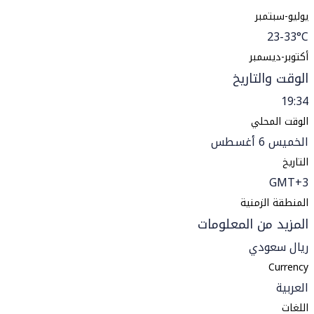
يوليو-سبتمبر
23-33°C
أكتوبر-ديسمبر
الوقت والتاريخ
19:34
الوقت المحلي
الخميس 6 أغسطس
التاريخ
GMT+3
المنطقة الزمنية
المزيد من المعلومات
ريال سعودي
Currency
العربية
اللغات