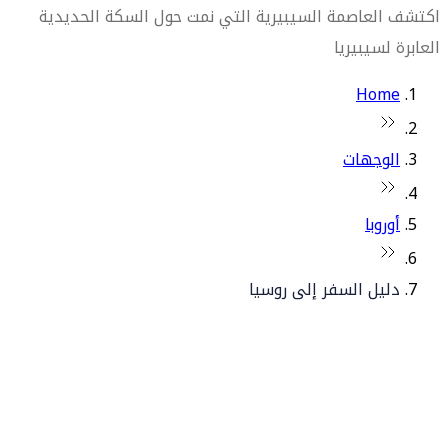
اكتشف العاصمة السيبيرية التي نمت حول السكة الحديدية
العابرة لسيبيريا
Home
الوجهات
أوروبا
دليل السفر إلى روسيا