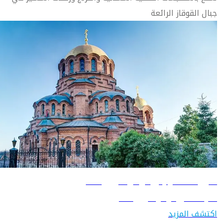
جبال القوقاز الرائعة
دليل السفر إلى نوفوسيبيرسك
تعرّف على نوفوسيبيرسك
اكتشف المزيد