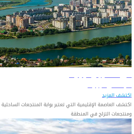
دليل السفر إلى كرازنودار
تعرف على كرازنودار
اكتشف المزيد
اكتشف العاصمة الإقليمية التي تعتبر بوابة المنتجعات الساحلية
ومنتجعات التزلج في المنطقة