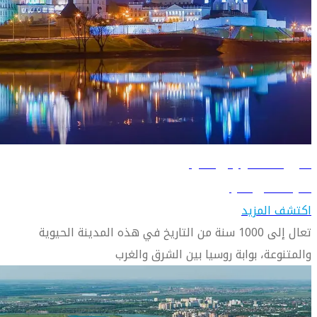
دليل السفر إلى قازان
تعرّف على قازان
اكتشف المزيد
تعال إلى 1000 سنة من التاريخ في هذه المدينة الحيوية
والمتنوعة، بوابة روسيا بين الشرق والغرب