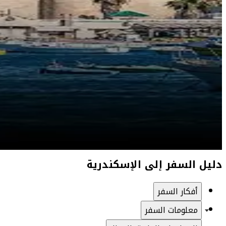
دليل السفر إلى الإسكندرية
أفكار السفر
معلومات السفر