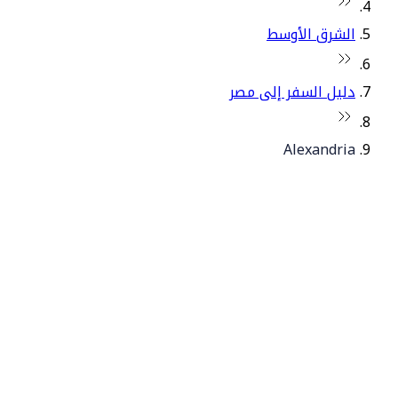
الشرق الأوسط
دليل السفر إلى مصر
Alexandria
© فلاي دبي 2026. جميع الحقوق محفوظة.