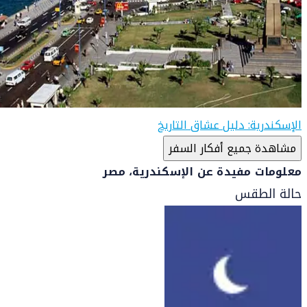
الإسكندرية: دليل عشاق التاريخ
مشاهدة جميع أفكار السفر
معلومات مفيدة عن الإسكندرية، مصر
حالة الطقس