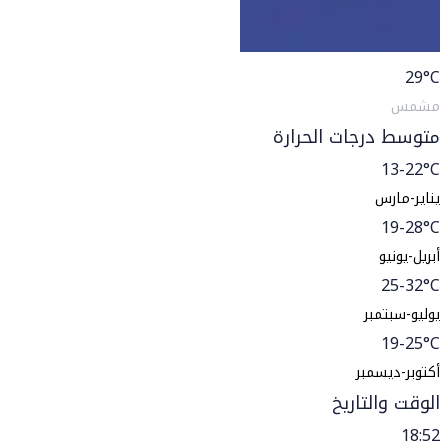
29
°C
مشمس
متوسط درجات الحرارة
13-22°C
يناير-مارس
19-28°C
أبريل-يونيو
25-32°C
يوليو-سبتمبر
19-25°C
أكتوبر-ديسمبر
الوقت والتاريخ
18:52