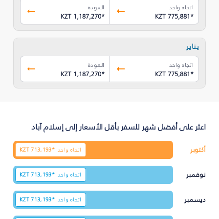
اتجاه واحد
العودة
KZT 1,187,270
*
KZT 775,881
*
يناير
اتجاه واحد
العودة
KZT 1,187,270
*
KZT 775,881
*
اعثر على أفضل شهر للسفر بأقل الأسعار إلى إسلام آباد
أكتوبر
اتجاه واحد
713,193*
KZT
نوفمبر
اتجاه واحد
713,193*
KZT
ديسمبر
اتجاه واحد
713,193*
KZT