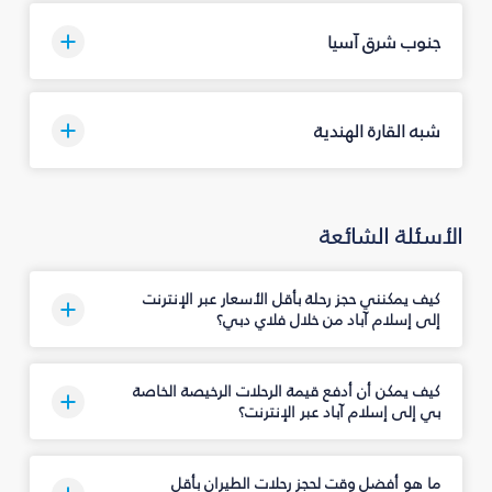
جنوب شرق آسيا
شبه القارة الهندية
الأسئلة الشائعة
كيف يمكنني حجز رحلة بأقل الأسعار عبر الإنترنت
إلى إسلام آباد من خلال فلاي دبي؟
كيف يمكن أن أدفع قيمة الرحلات الرخيصة الخاصة
بي إلى إسلام آباد عبر الإنترنت؟
ما هو أفضل وقت لحجز رحلات الطيران بأقل