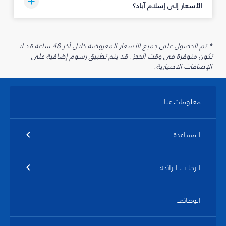
الأسعار إلى إسلام آباد؟
* تم الحصول على جميع الأسعار المعروضة خلال آخر 48 ساعة قد لا
تكون متوفرة في وقت الحجز. قد يتم تطبيق رسوم إضافية على
الإضافات الاختيارية.
معلومات عنا
المساعدة
الرحلات الرائجة
الوظائف