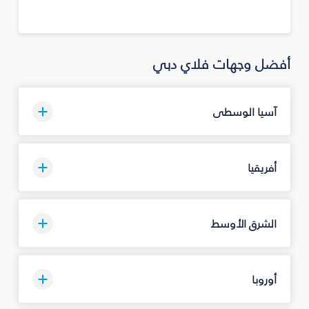
أفضل وجهات فلاي دبي
آسيا الوسطى
أفريقيا
الشرق الأوسط
أوروبا