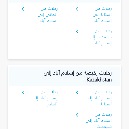
رحلات من
رحلات من
أستانا إلى
ألماتي إلى
إسلام آباد
إسلام آباد
رحلات من
شيمكنت إلى
إسلام آباد
رحلات رخيصة من إسلام آباد إلى
Kazakhstan
رحلات من
رحلات من
إسلام آباد إلى
إسلام آباد إلى
أستانا
ألماتي
رحلات من
إسلام آباد إلى
شيمكنت