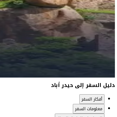
دليل السفر إلى حيدر أباد
أفكار السفر
معلومات السفر