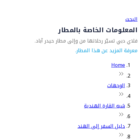
العثور على متجر السفر الأقرب إليك
البحث
المعلومات الخاصة بالمطار
فلاي دبي تسيّر رحلاتها من وإلى مطار حيدر آباد.
معرفة المزيد عن هذا المطار.
Home
الوجهات
شبه القارة الهندية
دليل السفر إلى الهند