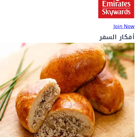
Join Now
أفكار السفر