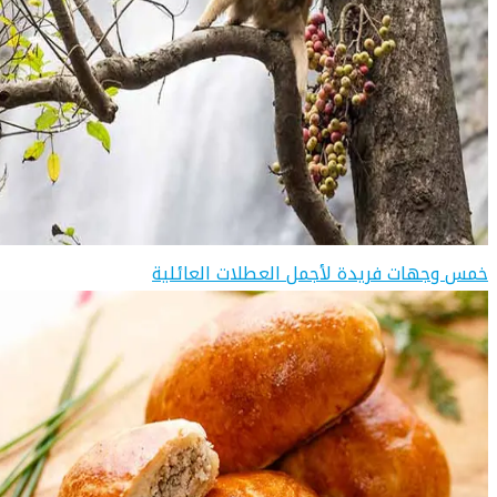
خمس وجهات فريدة لأجمل العطلات العائلية