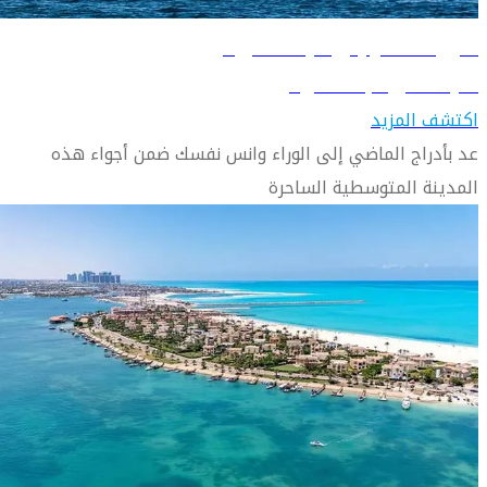
دليل السفر إلى الإسكندرية
تعرّف على الإسكندرية
اكتشف المزيد
عد بأدراج الماضي إلى الوراء وانس نفسك ضمن أجواء هذه
المدينة المتوسطية الساحرة