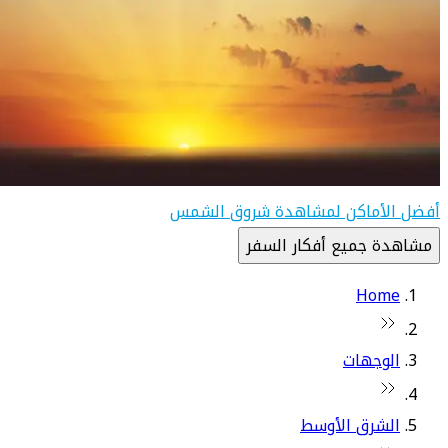
أفضل الأماكن لمشاهدة شروق الشمس
مشاهدة جميع أفكار السفر
Home
الوجهات
الشرق الأوسط