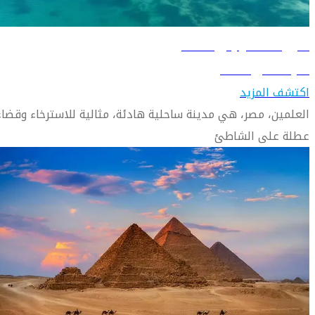
دليل السفر إلى العلمين
تعرّف على العلمين
اكتشف المزيد
العلمين، مصر، هي مدينة ساحلية هادئة، مثالية للاسترخاء وقضاء
عطلة على الشاطئ