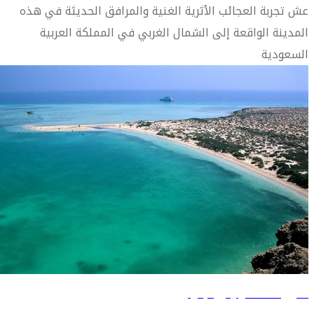
عش تجربة العجائب الأثرية الغنية والمرافق الحديثة في هذه
المدينة الواقعة إلى الشمال الغربي في المملكة العربية
السعودية
دليل السفر إلى جازان