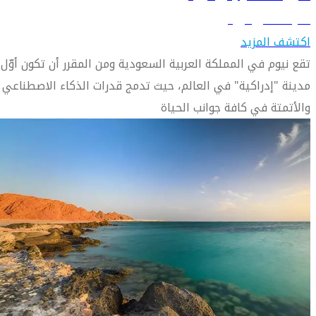
تعرّف على نيوم
اكتشف المزيد
تقع نيوم في المملكة العربية السعودية ومن المقرر أن تكون أوّل
مدينة "إدراكية" في العالم، حيث تدمج قدرات الذكاء الاصطناعي
والأتمتة في كافة جوانب الحياة