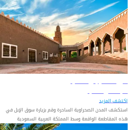
دليل السفر إلى القصيم
تعرّف على القصيم
اكتشف المزيد
استكشف المدن الصحراوية الساحرة وقم بزيارة سوق الإبل في
هذه المقاطعة الواقعة وسط المملكة العربية السعودية