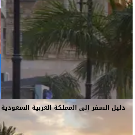
دليل السفر إلى المملكة العربية السعودية