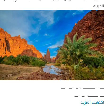
العربية
دليل السفر إلى تبوك
تعرّف على تبوك
اكتشف المزيد