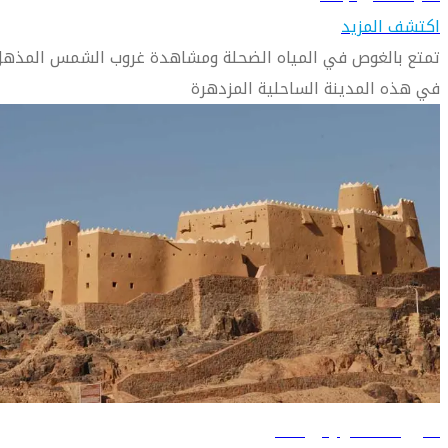
اكتشف المزيد
تمتع بالغوص في المياه الضحلة ومشاهدة غروب الشمس المذهل
في هذه المدينة الساحلية المزدهرة
دليل السفر إلى حائل