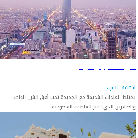
دليل السفر إلى الرياض
تعرّف على الرياض
اكتشف المزيد
تختلط العادات القديمة مع الجديدة تحت أفق القرن الواحد
والعشرين الذي يميز العاصمة السعودية