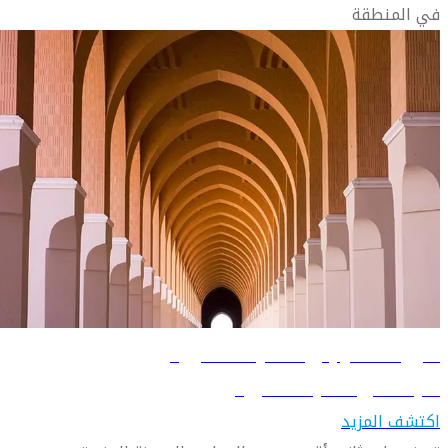
في المنطقة
دليل السفر إلى المدينة المنورة
تعرّف على المدينة المنورة
اكتشف المزيد