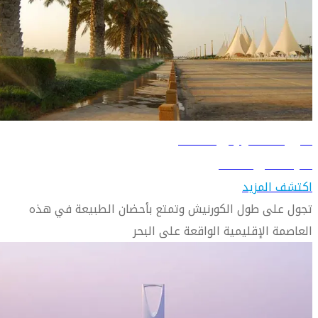
دليل السفر إلى الدمام
تعرّف على الدمام
اكتشف المزيد
تجول على طول الكورنيش وتمتع بأحضان الطبيعة في هذه
العاصمة الإقليمية الواقعة على البحر