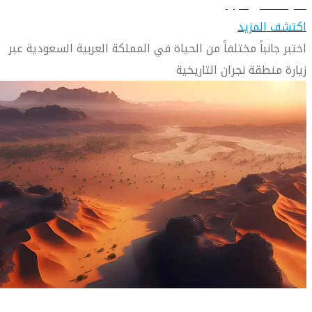
تعرّف على نجران
اكتشف المزيد
اختبر جانباً مختلفاً من الحياة في المملكة العربية السعودية عبر
زيارة منطقة نجران التاريخية
دليل السفر إلى نيوم