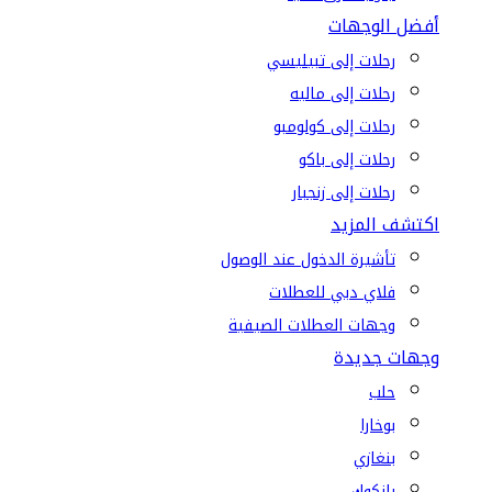
أفضل الوجهات
رحلات إلى تبيليسي
رحلات إلى ماليه
رحلات إلى كولومبو
رحلات إلى باكو
رحلات إلى زنجبار
اكتشف المزيد
تأشيرة الدخول عند الوصول
فلاي دبي للعطلات
وجهات العطلات الصيفية
وجهات جديدة
حلب
بوخارا
بنغازي
بانكوك