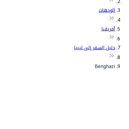
الوجهات
أفريقيا
دليل السفر إلى ليبيا
Benghazi