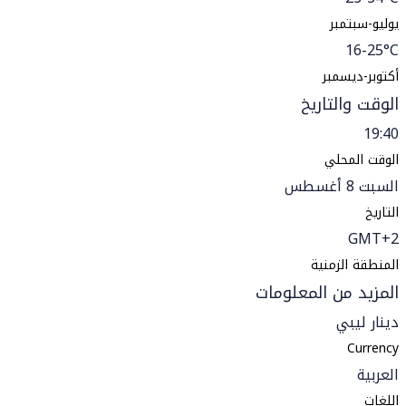
يوليو-سبتمبر
16-25°C
أكتوبر-ديسمبر
الوقت والتاريخ
19:40
الوقت المحلي
السبت 8 أغسطس
التاريخ
GMT+2
المنطقة الزمنية
المزيد من المعلومات
دينار ليبي
Currency
العربية
اللغات