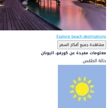
Explore beach destinations
مشاهدة جميع أفكار السفر
معلومات مفيدة عن كورفو، اليونان
حالة الطقس