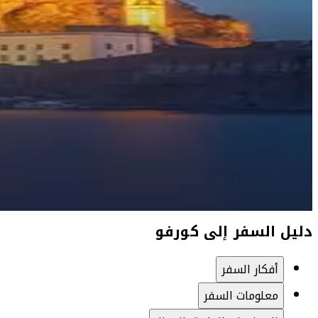
دليل السفر إلى كورفو
أفكار السفر
معلومات السفر