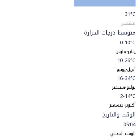
31
°C
مشمس
متوسط درجات الحرارة
0-10°C
يناير-مارس
10-26°C
أبريل-يونيو
16-34°C
يوليو-سبتمبر
2-14°C
أكتوبر-ديسمبر
الوقت والتاريخ
05:04
الوقت المحلي