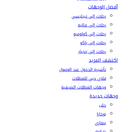
أفضل الوجهات
رحلات إلى تبيليسي
رحلات إلى ماليه
رحلات إلى كولومبو
رحلات إلى باكو
رحلات إلى زنجبار
اكتشف المزيد
تأشيرة الدخول عند الوصول
فلاي دبي للعطلات
وجهات العطلات الصيفية
وجهات جديدة
حلب
بوخارا
بنغازي
بانكوك