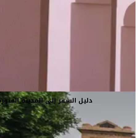
دليل السفر إلى المدينة المنورة
أفكار السفر
معلومات السفر