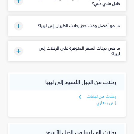
خلال فلاي دبي؟
ما هو أفضل وقت لحجز رحلات الطيران إلى ليبيا؟
ما هي درجات السفر المتوفرة على الرحلات إلى
ليبيا؟
رحلات من الجبل الأسود إلى ليبيا
رحلات من تيفات
إلى بنغازي
رحلات إلى ليبيا من الجبل الأسود