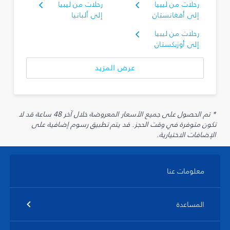
رحلات من ليبيا
رحلات من ليبيا
إلى أفغانستان
إلى ألبانيا
رحلات من ليبيا
إلى أوزبكستان
عرض المزيد
* تم الحصول على جميع الأسعار المعروضة خلال آخر 48 ساعة قد لا
تكون متوفرة في وقت الحجز. قد يتم تطبيق رسوم إضافية على
الإضافات الاختيارية.
معلومات عنا
المساعدة