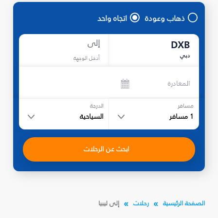
ذهاب وعودة
اتجاه واحد
إلى
DXB
دبي
أدخل الوجهة
المغادرة
مسافر
الدرجة
1
مسافر
السياحية
ابحث عن الرحلات
الصفحة الرئيسية
رحلات
إلى ليبيا