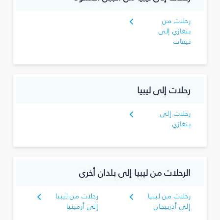
رحلات من
بنغازي إلى
تيفات
رحلات إلى ليبيا
رحلات إلى
بنغازي
الرحلات من ليبيا إلى بلدان أخرى
رحلات من ليبيا
رحلات من ليبيا
إلى أذربيجان
إلى أرمينيا