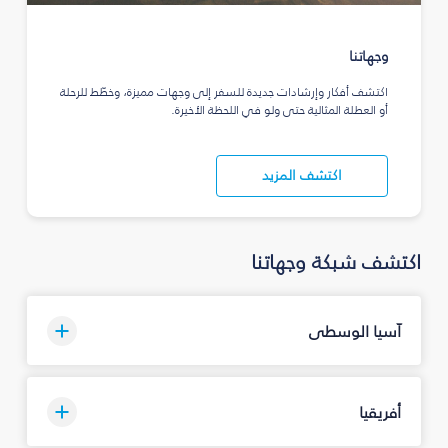
وجهاتنا
اكتشف أفكار وإرشادات جديدة للسفر إلى وجهات مميزة، وخطّط للرحلة
أو العطلة المثالية حتى ولو في اللحظة الأخيرة.
اكتشف المزيد
اكتشف شبكة وجهاتنا
آسيا الوسطى
أفريقيا