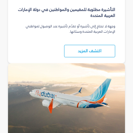
التأشيرة مطلوبة للمقيمين والمواطنين في دولة الإمارات
العربية المتحدة
وجهة لا تحتاج إلى تأشيرة أو تقدّم تأشيرة عند الوصول لمواطني
الإمارات العربية المتحدة وسكانها.
اكتشف المزيد