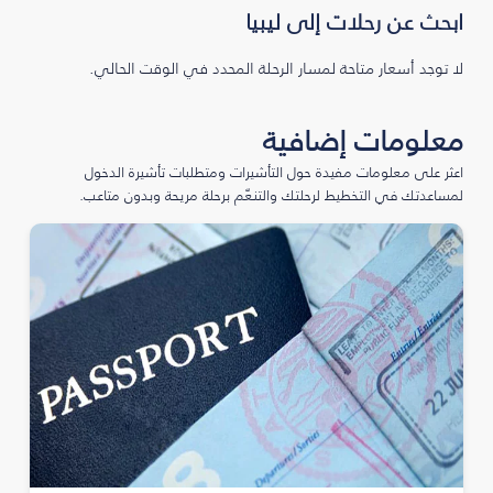
ابحث عن رحلات إلى ليبيا
لا توجد أسعار متاحة لمسار الرحلة المحدد في الوقت الحالي.
معلومات إضافية
اعثر على معلومات مفيدة حول التأشيرات ومتطلبات تأشيرة الدخول
لمساعدتك في التخطيط لرحلتك والتنعّم برحلة مريحة وبدون متاعب.