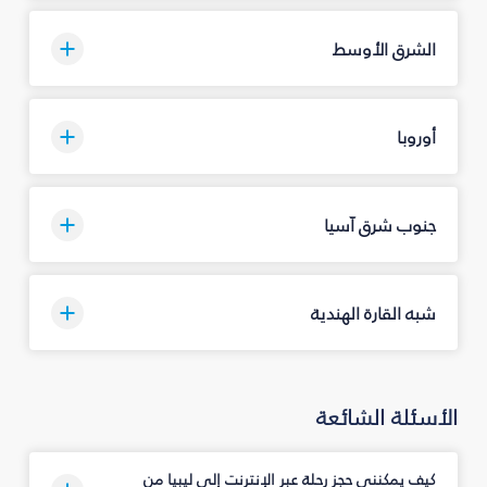
الشرق الأوسط
أوروبا
جنوب شرق آسيا
شبه القارة الهندية
الأسئلة الشائعة
كيف يمكنني حجز رحلة عبر الإنترنت إلى ليبيا من