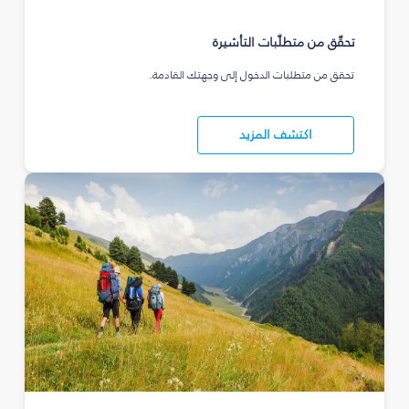
تحقّق من متطلّبات التأشيرة
تحقق من متطلبات الدخول إلى وجهتك القادمة.
اكتشف المزيد