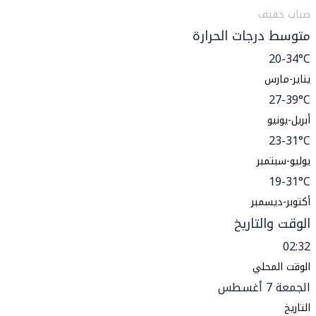
ضباب خفيف
متوسط درجات الحرارة
20-34°C
يناير-مارس
27-39°C
أبريل-يونيو
23-31°C
يوليو-سبتمبر
19-31°C
أكتوبر-ديسمبر
الوقت والتاريخ
02:32
الوقت المحلي
الجمعة 7 أغسطس
التاريخ