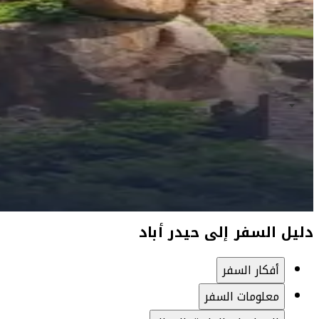
دليل السفر إلى حيدر أباد
أفكار السفر
معلومات السفر