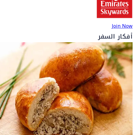
Join Now
أفكار السفر