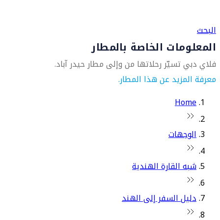
العثور على متجر السفر الأقرب إليك
البحث
المعلومات الخاصة بالمطار
فلاي دبي تسيّر رحلاتها من وإلى مطار حيدر آباد.
معرفة المزيد عن هذا المطار.
Home
الوجهات
شبه القارة الهندية
دليل السفر إلى الهند