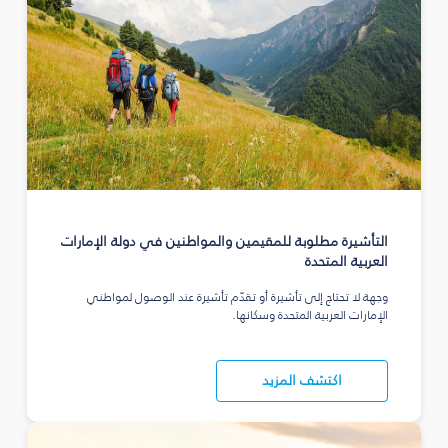
التأشيرة مطلوبة للمقيمين والمواطنين في دولة الإمارات
العربية المتحدة
وجهة لا تحتاج إلى تأشيرة أو تقدّم تأشيرة عند الوصول لمواطني
الإمارات العربية المتحدة وسكانها.
اكتشف المزيد