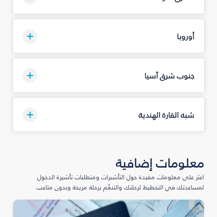
أوروبا
جنوب شرق آسيا
شبه القارة الهندية
معلومات إضافية
اعثر على معلومات مفيدة حول التأشيرات ومتطلبات تأشيرة الدخول
لمساعدتك في التخطيط لرحلتك والتنعّم برحلة مريحة وبدون متاعب.