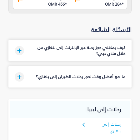
OMR 456
*
OMR 284
*
الأسئلة الشائعة
كيف يمكنني حجز رحلة عبر الإنترنت إلى بنغازي من
خلال فلاي دبي؟
ما هو أفضل وقت لحجز رحلات الطيران إلى بنغازي؟
رحلات إلى ليبيا
رحلات إلى
بنغازي