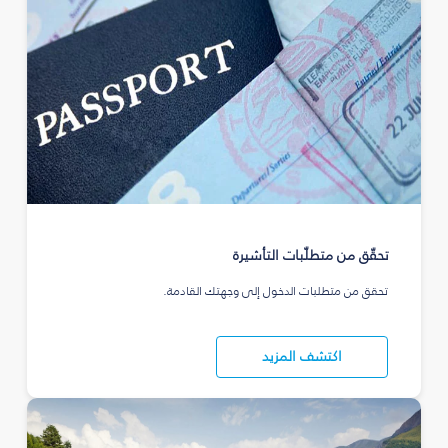
تحقّق من متطلّبات التأشيرة
تحقق من متطلبات الدخول إلى وجهتك القادمة.
اكتشف المزيد