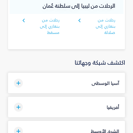
الرحلات من ليبيا إلى سلطنة عُمان
رحلات من
رحلات من
بنغازي إلى
بنغازي إلى
صلالة
مسقط
اكتشف شبكة وجهاتنا
آسيا الوسطى
أفريقيا
الشرق الأوسط