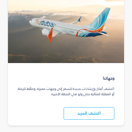
وجهاتنا
اكتشف أفكار وإرشادات جديدة للسفر إلى وجهات مميزة، وخطّط للرحلة
أو العطلة المثالية حتى ولو في اللحظة الأخيرة.
اكتشف المزيد