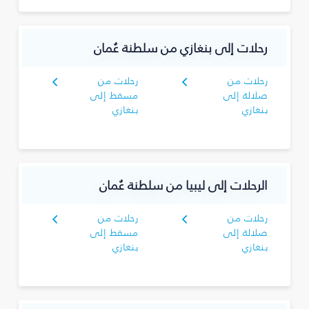
رحلات إلى بنغازي من سلطنة عُمان
رحلات من
رحلات من
صلالة إلى
مسقط إلى
بنغازي
بنغازي
الرحلات إلى ليبيا من سلطنة عُمان
رحلات من
رحلات من
صلالة إلى
مسقط إلى
بنغازي
بنغازي