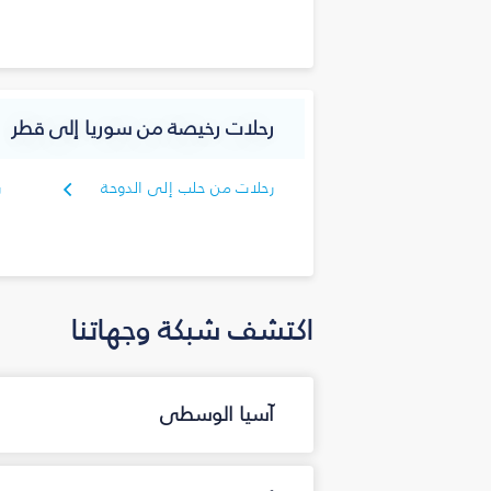
د
رحلات رخيصة من سوريا إلى قطر
رحلات من حلب إلى الدوحة
ر
ا
اكتشف شبكة وجهاتنا
آسيا الوسطى