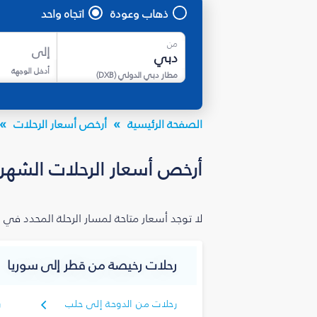
ذهاب وعودة
اتجاه واحد
من
إلى
أدخل الوجهة
مطار دبي الدولي
(
DXB
)
الصفحة الرئيسية
أرخص أسعار الرحلات
أرخص أسعار الرحلات الشهري
لا توجد أسعار متاحة لمسار الرحلة المحدد في 
رحلات رخيصة من قطر إلى سوريا
رحلات من الدوحة إلى حلب
ر