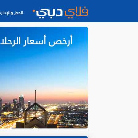
الحجز والإدارة
أرخص أسعار الرحلا