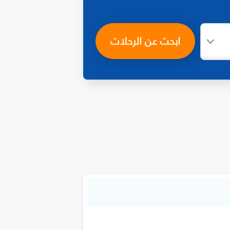
ابحث عن الرحلات