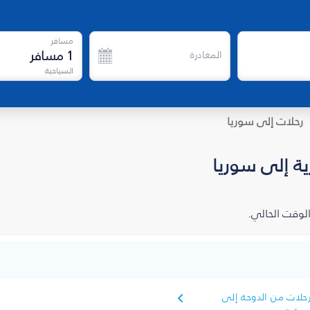
مسافر
1
مسافر
المغادرة
السياحية
رحلات إلى سوريا
ة إلى سوريا
الوقت الحالي.
حلات من الدوحة إلى