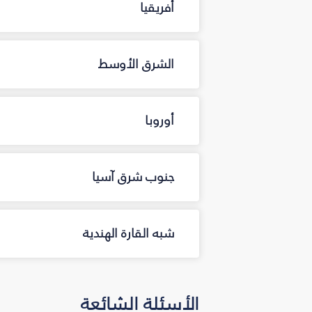
أفريقيا
الشرق الأوسط
أوروبا
جنوب شرق آسيا
شبه القارة الهندية
الأسئلة الشائعة