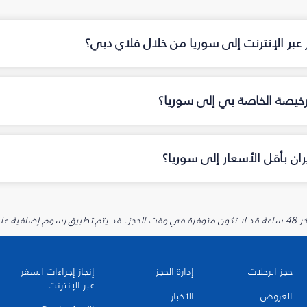
 عبر الإنترنت إلى سوريا من خلال فلاي دبي؟
رخيصة الخاصة بي إلى سوريا؟
ان بأقل الأسعار إلى سوريا؟
يارية.
حجز الرحلات
إدارة الحجز
إنجاز إجراءات السفر
عبر الإنترنت
العروض
الأخبار