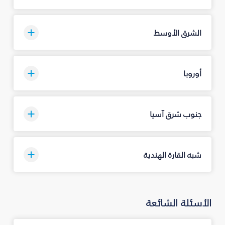
الشرق الأوسط
أوروبا
جنوب شرق آسيا
شبه القارة الهندية
الأسئلة الشائعة