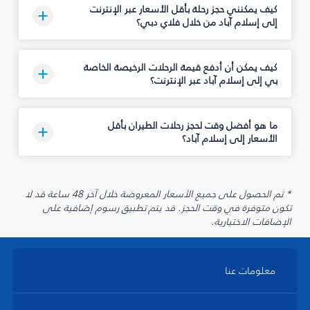
كيف يمكنني حجز رحلة بأقل الأسعار عبر الإنترنت
إلى إسلام آباد من خلال فلاي دبي؟
كيف يمكن أن أدفع قيمة الرحلات الرخيصة الخاصة
بي إلى إسلام آباد عبر الإنترنت؟
ما هو أفضل وقت لحجز رحلات الطيران بأقل
الأسعار إلى إسلام آباد؟
* تم الحصول على جميع الأسعار المعروضة خلال آخر 48 ساعة قد لا
تكون متوفرة في وقت الحجز. قد يتم تطبيق رسوم إضافية على
الإضافات الاختيارية.
معلومات عنا