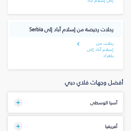
إلى إسلام آباد
رحلات رخيصة من إسلام آباد إلى Serbia
رحلات من
إسلام آباد إلى
بلغراد
أفضل وجهات فلاي دبي
آسيا الوسطى
أفريقيا