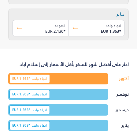
يناير
اتجاه واحد
العودة
EUR 2,136
*
EUR 1,363
*
اعثر على أفضل شهر للسفر بأقل الأسعار إلى إسلام آباد
أكتوبر
اتجاه واحد
1,363*
EUR
نوفمبر
اتجاه واحد
1,363*
EUR
ديسمبر
اتجاه واحد
1,363*
EUR
يناير
اتجاه واحد
1,363*
EUR