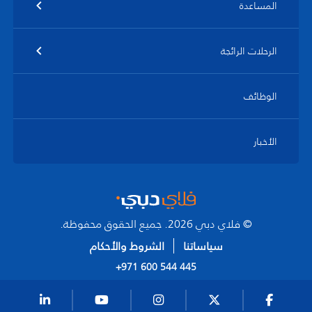
المساعدة
الرحلات الرائجة
الوظائف
الأخبار
© فلاي دبي 2026. جميع الحقوق محفوظة.
سياساتنا
الشروط والأحكام
+971 600 544 445