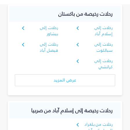
رحلات رخيصة من باكستان
رحلات إلى
رحلات إلى
إسلام آباد
بيشاور
رحلات إلى
رحلات إلى
سيالكوت
فيصل أباد
رحلات إلى
كراتشي
عرض المزيد
رحلات رخيصة إلى إسلام آباد من صربيا
رحلات من بلغراد