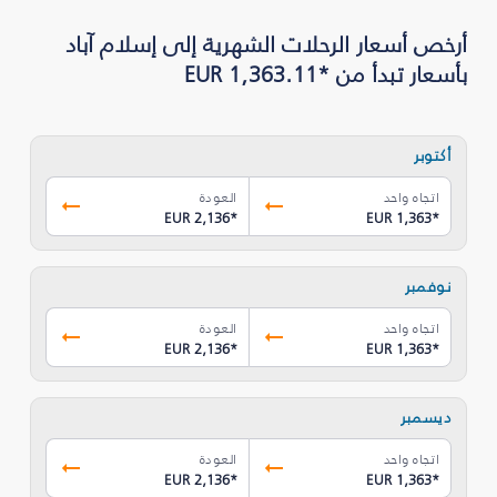
أرخص أسعار الرحلات الشهرية إلى إسلام آباد
بأسعار تبدأ من *EUR 1,363.11
أكتوبر
اتجاه واحد
العودة
EUR 2,136
*
EUR 1,363
*
نوفمبر
اتجاه واحد
العودة
EUR 2,136
*
EUR 1,363
*
ديسمبر
اتجاه واحد
العودة
EUR 2,136
*
EUR 1,363
*