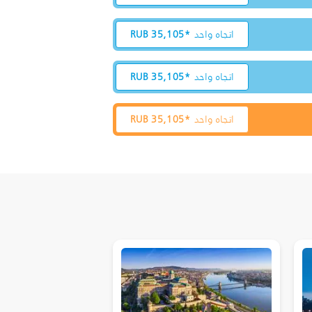
اتجاه واحد
35,105*
RUB
اتجاه واحد
35,105*
RUB
اتجاه واحد
35,105*
RUB