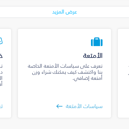
عرض المزيد
الأمتعة
خ
تعرف على سياسات الأمتعة الخاصة
تق
بنا واكتشف كيف يمكنك شراء وزن
دخ
أمتعة إضافي.
ال
أص
سياسات الأمتعة
تع