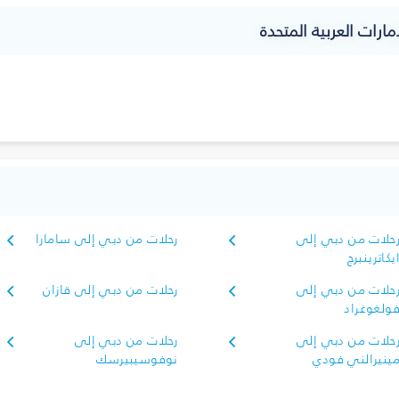
مارات العربية المتحدة
حلات من دبي إلى
رحلات من دبي إلى سامارا
يكاترينبرج
حلات من دبي إلى
رحلات من دبي إلى قازان
ولغوغراد
حلات من دبي إلى
رحلات من دبي إلى
ينيرالني فودي
نوفوسيبيرسك