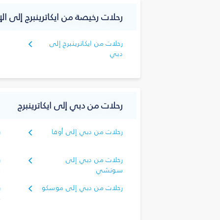
رحلات رخيصة من ايكاترينبرج إلى الإ
رحلات من ايكاترينبرج إلى
دبي
رحلات من دبي إلى ايكاترينبرج
رحلات من دبي إلى أوفا
ر
ا
رحلات من دبي إلى
ر
سوتشي
ف
رحلات من دبي إلى موسكو
ر
م