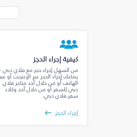
كيفية إجراء الحجز
من السهل إجراء حجز مع فلاي دبي -
يمكنك إجراء الحجز عبر الإنترنت أو عبر
الهاتف أو من خلال أحد متاجر فلاي
دبي للسفر أو من خلال أحد وكلاء
سفر فلاي دبي.
إجراء الحجز