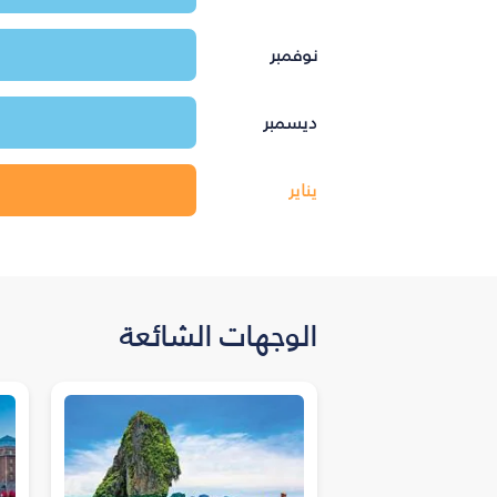
نوفمبر
ديسمبر
يناير
الوجهات الشائعة