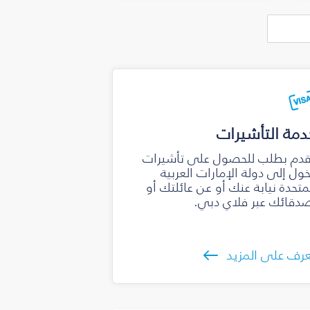
دمة التأشيرات
دم بطلب للحصول على تأشيرات
ول إلى دولة الإمارات العربية
متحدة نيابة عنك أو عن عائلتك أو
دقائك عبر فلاي دبي.
رف على المزيد