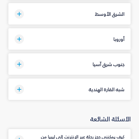
الشرق الأوسط
أوروبا
جنوب شرق آسيا
شبه القارة الهندية
الأسئلة الشائعة
كيف يمكنني حجز رحلة عبر الإنترنت إلى ليبيا من