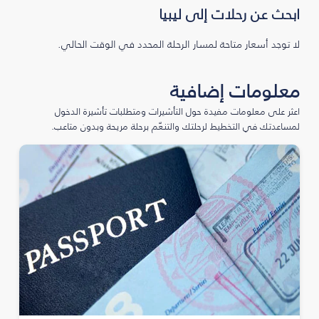
ابحث عن رحلات إلى ليبيا
لا توجد أسعار متاحة لمسار الرحلة المحدد في الوقت الحالي.
معلومات إضافية
اعثر على معلومات مفيدة حول التأشيرات ومتطلبات تأشيرة الدخول
لمساعدتك في التخطيط لرحلتك والتنعّم برحلة مريحة وبدون متاعب.