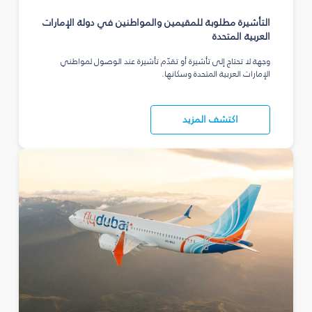
التأشيرة مطلوبة للمقيمين والمواطنين في دولة الإمارات
العربية المتحدة
وجهة لا تحتاج إلى تأشيرة أو تقدّم تأشيرة عند الوصول لمواطني
الإمارات العربية المتحدة وسكانها.
اكتشف المزيد