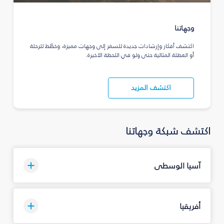
وجهاتنا
اكتشف أفكار وإرشادات جديدة للسفر إلى وجهات مميزة، وخطّط للرحلة
أو العطلة المثالية حتى ولو في اللحظة الأخيرة.
اكتشف المزيد
اكتشف شبكة وجهاتنا
آسيا الوسطى
أفريقيا