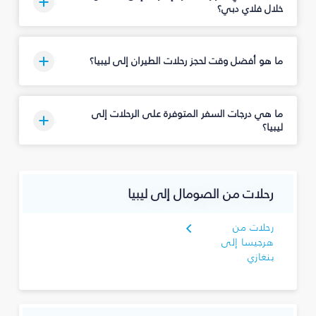
خلال فلاي دبي؟
ما هو أفضل وقت لحجز رحلات الطيران إلى ليبيا؟
ما هي درجات السفر المتوفرة على الرحلات إلى
ليبيا؟
رحلات من الصومال إلى ليبيا
رحلات من
هرجيسا إلى
بنغازي