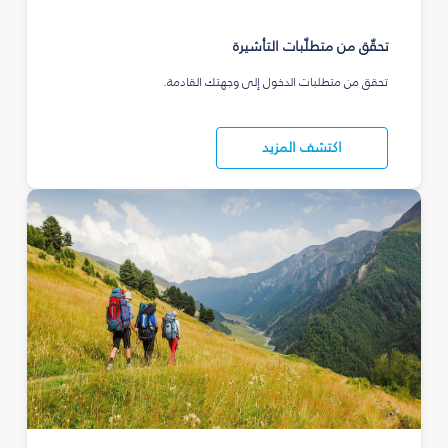
تحقّق من متطلّبات التأشيرة
تحقق من متطلبات الدخول إلى وجهتك القادمة.
اكتشف المزيد