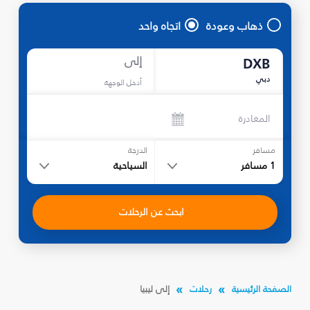
ذهاب وعودة
اتجاه واحد
إلى
DXB
دبي
أدخل الوجهة
المغادرة
مسافر
الدرجة
1
مسافر
السياحية
ابحث عن الرحلات
الصفحة الرئيسية
رحلات
إلى ليبيا