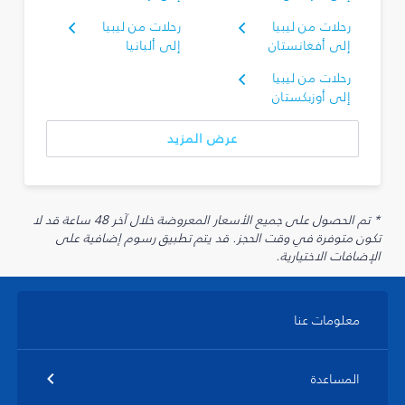
رحلات من ليبيا
رحلات من ليبيا
إلى أفغانستان
إلى ألبانيا
رحلات من ليبيا
إلى أوزبكستان
عرض المزيد
* تم الحصول على جميع الأسعار المعروضة خلال آخر 48 ساعة قد لا
تكون متوفرة في وقت الحجز. قد يتم تطبيق رسوم إضافية على
الإضافات الاختيارية.
معلومات عنا
المساعدة