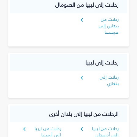
رحلات إلى ليبيا من الصومال
رحلات من
بنغازي إلى
هرجيسا
رحلات إلى ليبيا
رحلات إلى
بنغازي
الرحلات من ليبيا إلى بلدان أخرى
رحلات من ليبيا
رحلات من ليبيا
إلى أذربيجان
إلى أرمينيا