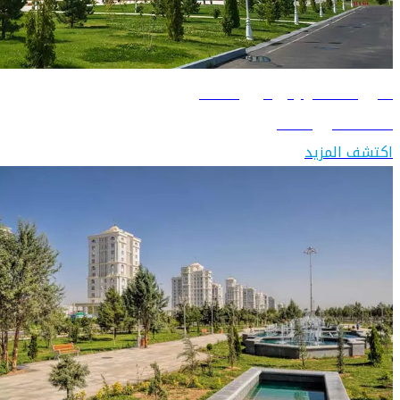
دليل السفر إلى أوزبكستان
اكتشف أوزبكستان
اكتشف المزيد