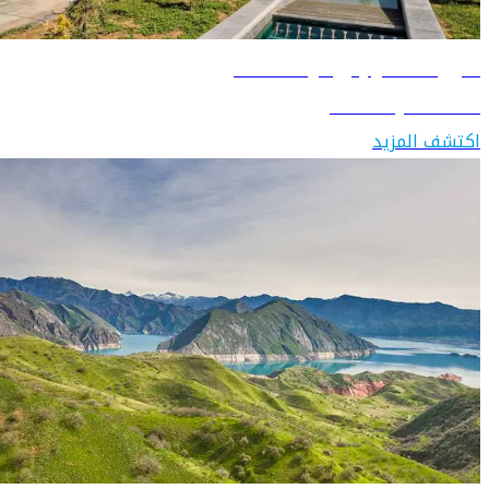
دليل السفر إلى تركمانستان
اكتشف تركمانستان
اكتشف المزيد