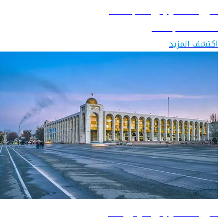
دليل السفر إلى طاجكستان
اكتشف طاجكستان
اكتشف المزيد
دليل السفر إلى قرغيزستان