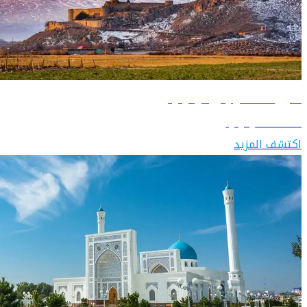
دليل السفر إلى أرمينيا
اكتشف أرمينيا
اكتشف المزيد