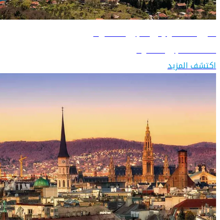
دليل السفر إلى الجبل الأسود
اكتشف الجبل الأسود
اكتشف المزيد