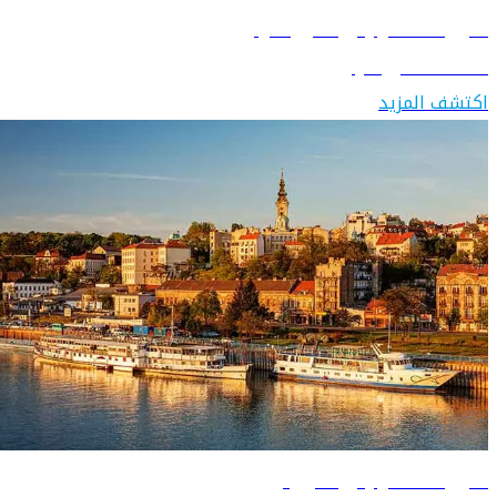
دليل السفر إلى سويسرا
اكتشف سويسرا
اكتشف المزيد
دليل السفر إلى صربيا