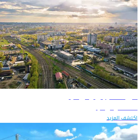
دليل السفر إلى بيلاروسيا
اكتشف بيلاروسيا
اكتشف المزيد