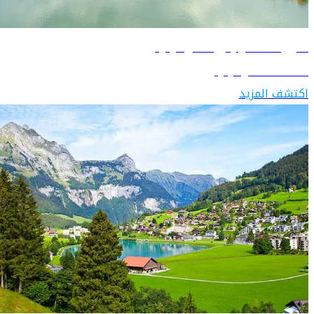
دليل السفر إلى سلوفينيا
اكتشف سلوفينيا
اكتشف المزيد