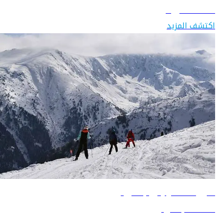
اكتشف اليونان
اكتشف المزيد
دليل السفر إلى بلغاريا
اكتشف بلغاريا