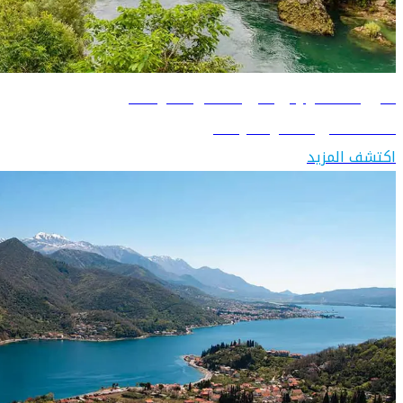
دليل السفر إلى البوسنة والهرسك
اكتشف البوسنة والهرسك
اكتشف المزيد