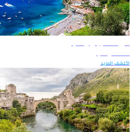
دليل السفر إلى إيطاليا
اكتشف إيطاليا
اكتشف المزيد