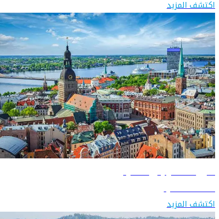
اكتشف المزيد
دليل السفر إلى لاتفيا
اكتشف لاتفيا
اكتشف المزيد