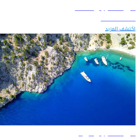
دليل السفر إلى النمسا
اكتشف النمسا
اكتشف المزيد
دليل السفر إلى اليونان