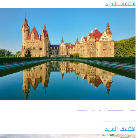
اكتشف المزيد
دليل السفر إلى بولندا
اكتشف بولندا
اكتشف المزيد