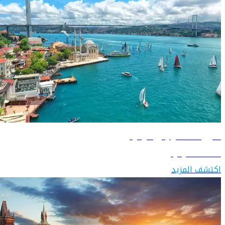
دليل السفر إلى تركيا
اكتشف تركيا
اكتشف المزيد