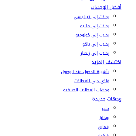
أفضل الوجهات
رحلات إلى تبيليسي
رحلات إلى ماليه
رحلات إلى كولومبو
رحلات إلى باكو
رحلات إلى زنجبار
اكتشف المزيد
تأشيرة الدخول عند الوصول
فلاي دبي للعطلات
وجهات العطلات الصيفية
وجهات جديدة
حلب
بوخارا
بنغازي
بانكوك