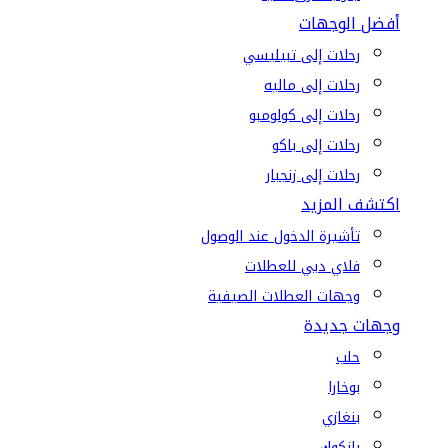
أفضل الوجهات
رحلات إلى تبيليسي
رحلات إلى ماليه
رحلات إلى كولومبو
رحلات إلى باكو
رحلات إلى زنجبار
اكتشف المزيد
تأشيرة الدخول عند الوصول
فلاي دبي للعطلات
وجهات العطلات الصيفية
وجهات جديدة
حلب
بوخارا
بنغازي
بانكوك