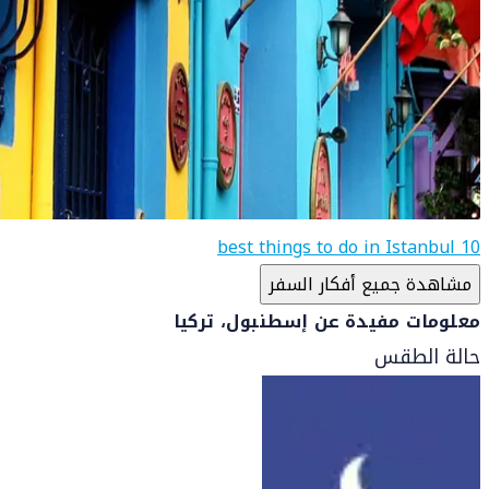
10 best things to do in Istanbul
مشاهدة جميع أفكار السفر
معلومات مفيدة عن إسطنبول، تركيا
حالة الطقس