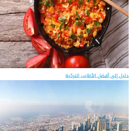
دليل إلى أفضل الأطايب التركية