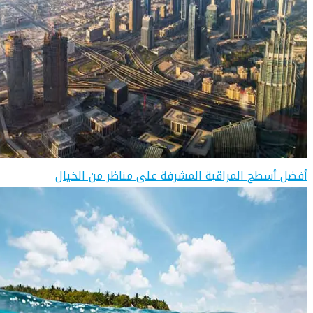
أفضل أسطح المراقبة المشرفة على مناظر من الخيال