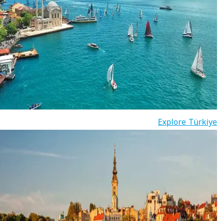
Explore Türkiye