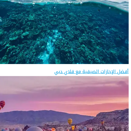
أفضل الإجازات الصيفية مع فلاي دبي