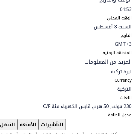
01:53
الوقت المحلي
السبت 8 أغسطس
التاريخ
GMT+3
المنطقة الزمنية
المزيد من المعلومات
ليرة تركية
Currency
التركية
اللغات
230 فولت, 50 هرتز, قابس الكهرباء فئة C/F
محول الطاقة
التأشيرات
الأمتعة
التنقل