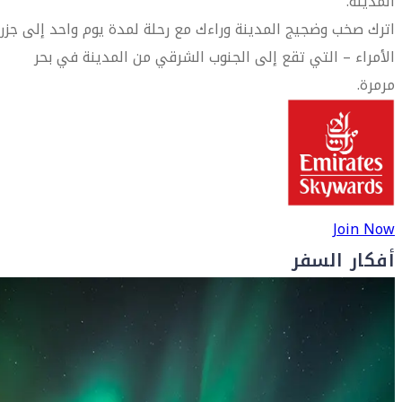
المدينة.
اترك صخب وضجيج المدينة وراءك مع رحلة لمدة يوم واحد إلى جزر
الأمراء – التي تقع إلى الجنوب الشرقي من المدينة في بحر
مرمرة.
Join Now
أفكار السفر