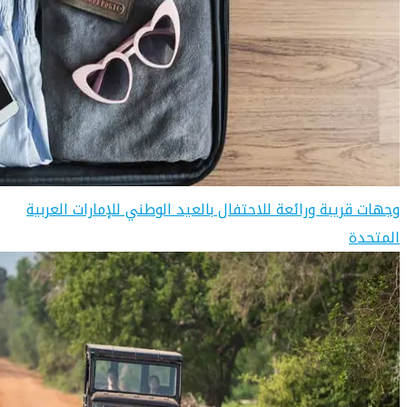
وجهات قريبة ورائعة للاحتفال بالعيد الوطني للإمارات العربية
المتحدة