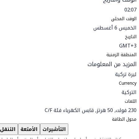
02:07
الوقت المحلي
الخميس 6 أغسطس
التاريخ
GMT+3
المنطقة الزمنية
المزيد من المعلومات
ليرة تركية
Currency
التركية
اللغات
230 فولت, 50 هرتز, قابس الكهرباء فئة C/F
محول الطاقة
التأشيرات
الأمتعة
التنقل