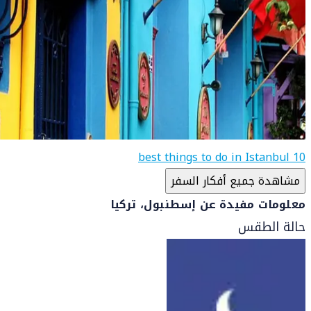
10 best things to do in Istanbul
مشاهدة جميع أفكار السفر
معلومات مفيدة عن إسطنبول، تركيا
حالة الطقس