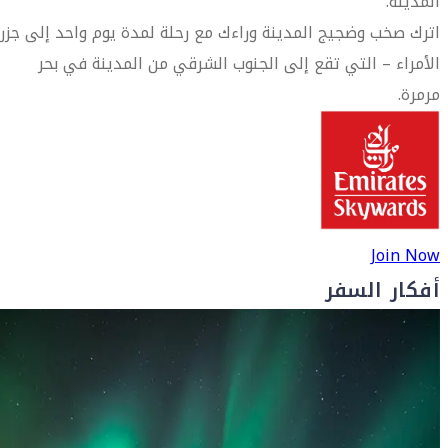
المدينة.
اترك صخب وضجيج المدينة وراءك مع رحلة لمدة يوم واحد إلى جزر
الأمراء – التي تقع إلى الجنوب الشرقي من المدينة في بحر
مرمرة.
Join Now
أفكار السفر