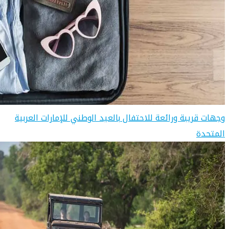
وجهات قريبة ورائعة للاحتفال بالعيد الوطني للإمارات العربية
المتحدة