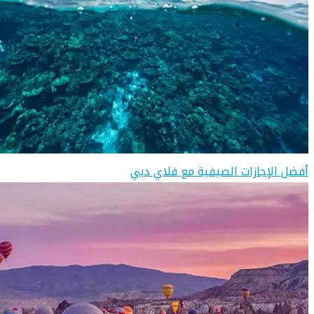
أفضل الإجازات الصيفية مع فلاي دبي