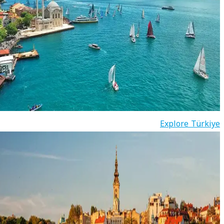
Explore Türkiye