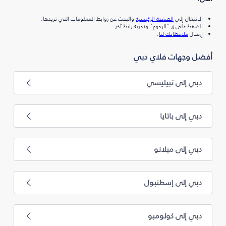
الانتقال إلى
الصفحة الرئيسية
والبحث عن روابط المعلومات التي تريدها.
الضغط على زر "الرجوع" وتجربة رابط آخر.
إرسال
ملاحظاتك لنا
.
أفضل وجهات فلاي دبي
دبي إلى تبيليسي
دبي إلى باتايا
دبي إلى ميلانو
دبي إلى إسطنبول
دبي إلى كولومبو