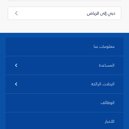
دبي إلى الرياض
معلومات عنا
المساعدة
الرحلات الرائجة
الوظائف
الأخبار