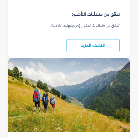
تحقّق من متطلّبات التأشيرة
تحقق من متطلبات الدخول إلى وجهتك القادمة.
اكتشف المزيد