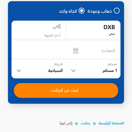
ذهاب وعودة
اتجاه واحد
إلى
DXB
دبي
أدخل الوجهة
المغادرة
مسافر
الدرجة
1
مسافر
السياحية
ابحث عن الرحلات
الصفحة الرئيسية
رحلات
إلى ليبيا