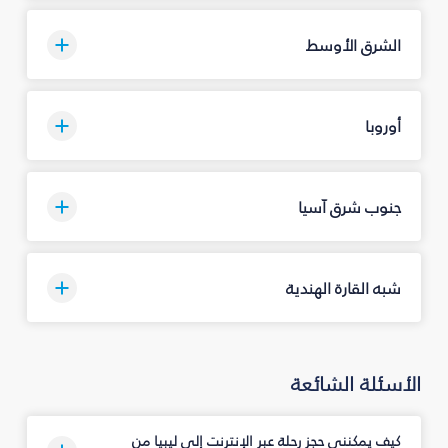
الشرق الأوسط
أوروبا
جنوب شرق آسيا
شبه القارة الهندية
الأسئلة الشائعة
كيف يمكنني حجز رحلة عبر الإنترنت إلى ليبيا من