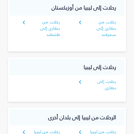
رحلات إلى ليبيا من أوزبكستان
رحلات من
رحلات من
بنغازي إلى
بنغازي إلى
سمرقند
طشقند
رحلات إلى ليبيا
رحلات إلى
بنغازي
الرحلات من ليبيا إلى بلدان أخرى
رحلات من ليبيا
رحلات من ليبيا