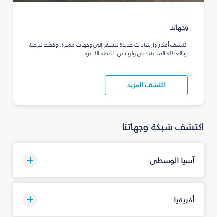
وجهاتنا
اكتشف أفكار وإرشادات جديدة للسفر إلى وجهات مميزة، وخطّط للرحلة
أو العطلة المثالية حتى ولو في اللحظة الأخيرة.
اكتشف المزيد
اكتشف شبكة وجهاتنا
آسيا الوسطى
أفريقيا