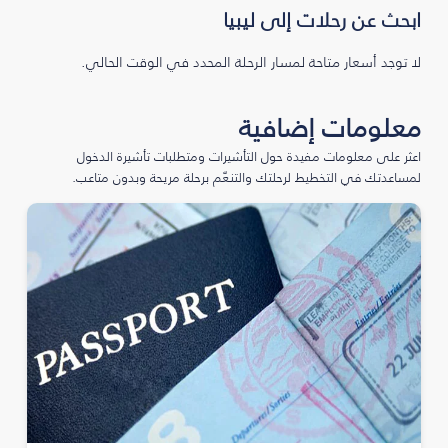
ابحث عن رحلات إلى ليبيا
لا توجد أسعار متاحة لمسار الرحلة المحدد في الوقت الحالي.
معلومات إضافية
اعثر على معلومات مفيدة حول التأشيرات ومتطلبات تأشيرة الدخول
لمساعدتك في التخطيط لرحلتك والتنعّم برحلة مريحة وبدون متاعب.