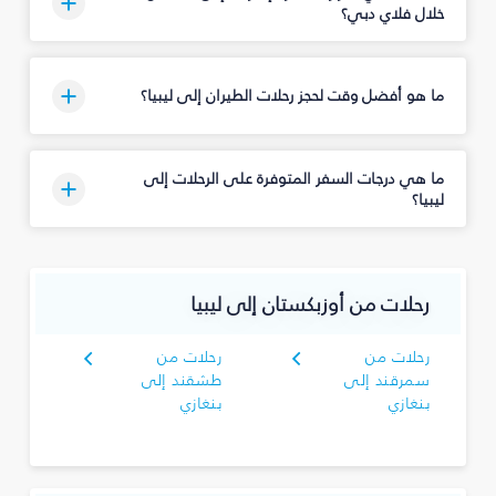
خلال فلاي دبي؟
ما هو أفضل وقت لحجز رحلات الطيران إلى ليبيا؟
ما هي درجات السفر المتوفرة على الرحلات إلى
ليبيا؟
رحلات من أوزبكستان إلى ليبيا
رحلات من
رحلات من
سمرقند إلى
طشقند إلى
بنغازي
بنغازي