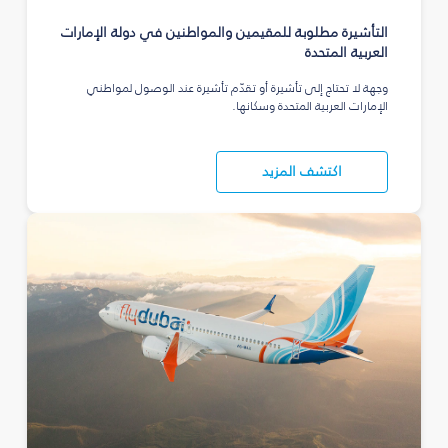
التأشيرة مطلوبة للمقيمين والمواطنين في دولة الإمارات
العربية المتحدة
وجهة لا تحتاج إلى تأشيرة أو تقدّم تأشيرة عند الوصول لمواطني
الإمارات العربية المتحدة وسكانها.
اكتشف المزيد