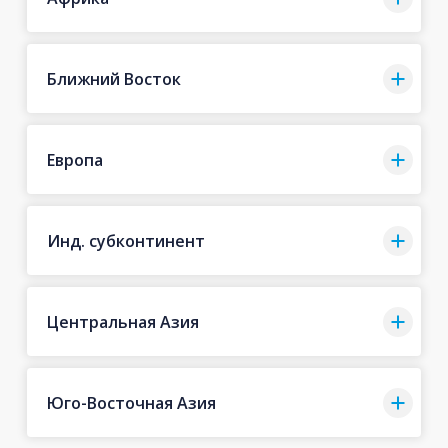
Ближний Восток
Европа
Инд. субконтинент
Центральная Азия
Юго-Восточная Азия