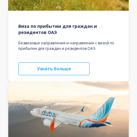
Виза по прибытии для граждан и
резидентов ОАЭ
Безвизовые направления и направления с визой по
прибытии для граждан и резидентов ОАЭ.
Узнать больше