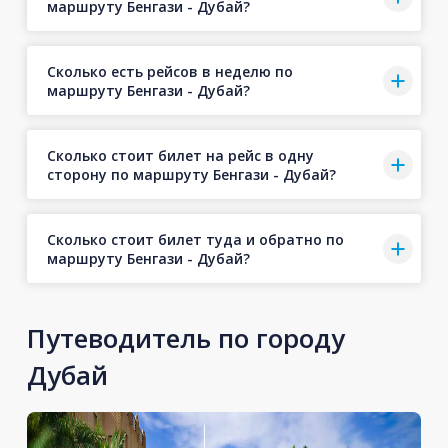
маршруту Бенгази - Дубай?
Сколько есть рейсов в неделю по
маршруту Бенгази - Дубай?
Сколько стоит билет на рейс в одну
сторону по маршруту Бенгази - Дубай?
Сколько стоит билет туда и обратно по
маршруту Бенгази - Дубай?
Путеводитель по городу
Дубай