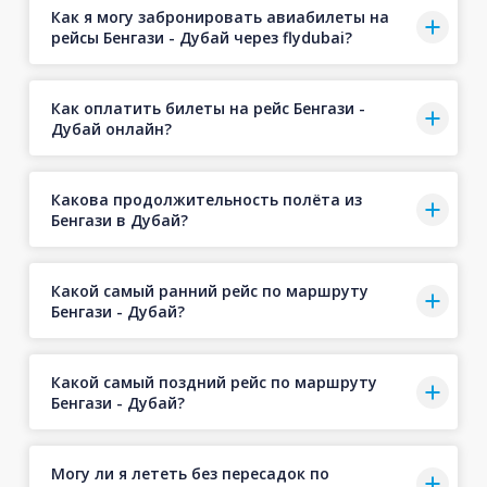
Как я могу забронировать авиабилеты на
рейсы Бенгази - Дубай через flydubai?
Как оплатить билеты на рейс Бенгази -
Дубай онлайн?
Какова продолжительность полёта из
Бенгази в Дубай?
Какой самый ранний рейс по маршруту
Бенгази - Дубай?
Какой самый поздний рейс по маршруту
Бенгази - Дубай?
Могу ли я лететь без пересадок по