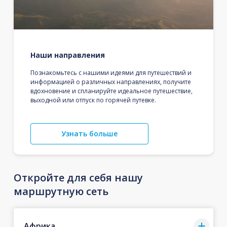
Наши направления
Познакомьтесь с нашими идеями для путешествий и
информацией о различных направлениях, получите
вдохновение и спланируйте идеальное путешествие,
выходной или отпуск по горячей путевке.
Узнать больше
Откройте для себя нашу
маршрутную сеть
Африка