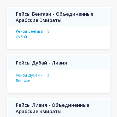
Рейсы Бенгази - Объединенные
Арабские Эмираты
Рейсы Бенгази -
Дубай
Рейсы Дубай - Ливия
Рейсы Дубай -
Бенгази
Рейсы Ливия - Объединенные
Арабские Эмираты