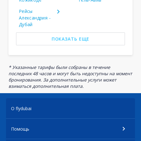
Рейсы
Александрия -
Дубай
ПОКАЗАТЬ ЕЩЕ
* Указанные тарифы были собраны в течение
последних 48 часов и могут быть недоступны на момент
бронирования. За дополнительные услуги может
взиматься дополнительная плата.
О flydubai
Помощь