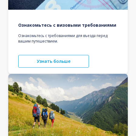
Ознакомьтесь с визовыми требованиями
Ознакомьтесь с требованиями для въезда перед
вашим путешествием.
Узнать больше