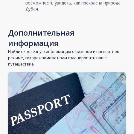
возможность увидеть, как прекрасна природа
Дубая.
Дополнительная
информация
Найдите полезную информацию о визовом и паспортном
режиме, которая поможет вам спланировать ваше
путешествие.