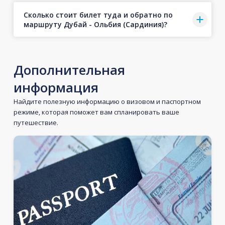
Сколько стоит билет туда и обратно по
маршруту Дубай - Ольбия (Сардиния)?
Дополнительная
информация
Найдите полезную информацию о визовом и паспортном
режиме, которая поможет вам спланировать ваше
путешествие.