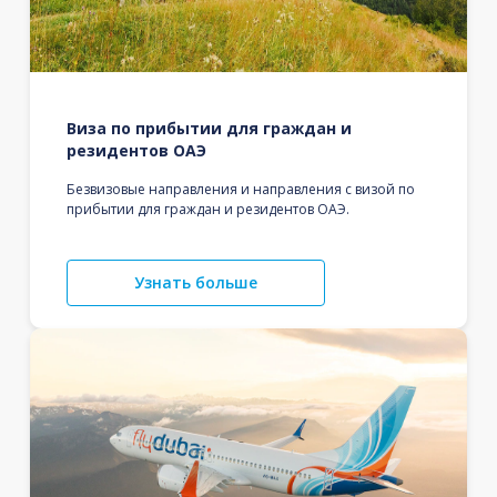
Виза по прибытии для граждан и
резидентов ОАЭ
Безвизовые направления и направления с визой по
прибытии для граждан и резидентов ОАЭ.
Узнать больше