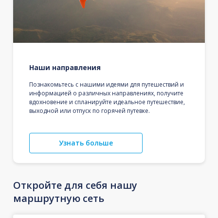
Наши направления
Познакомьтесь с нашими идеями для путешествий и
информацией о различных направлениях, получите
вдохновение и спланируйте идеальное путешествие,
выходной или отпуск по горячей путевке.
Узнать больше
Откройте для себя нашу
маршрутную сеть