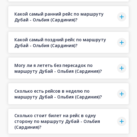
Какой самый ранний рейс по маршруту
Дубай - Ольбия (Сардиния)?
Какой самый поздний рейс по маршруту
Дубай - Ольбия (Сардиния)?
Могу ли я лететь без пересадок по
маршруту Дубай - Ольбия (Сардиния)?
Сколько есть рейсов в неделю по
маршруту Дубай - Ольбия (Сардиния)?
Сколько стоит билет на рейс в одну
сторону по маршруту Дубай - Ольбия
(Сардиния)?