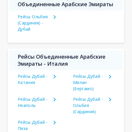
Объединенные Арабские Эмираты
Рейсы Ольбия
(Сардиния) -
Дубай
Рейсы Объединенные Арабские
Эмираты - Италия
Рейсы Дубай -
Рейсы Дубай -
Катания
Милан
(Бергамо)
Рейсы Дубай -
Рейсы Дубай -
Неаполь
Ольбия
(Сардиния)
Рейсы Дубай -
Пиза