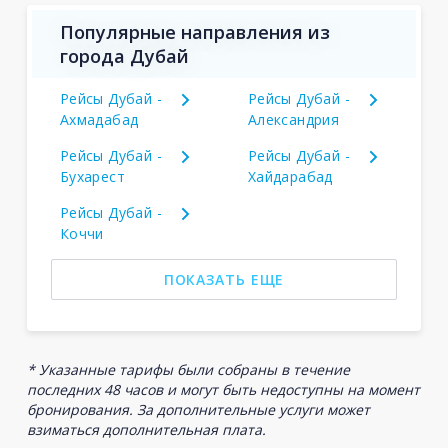
Популярные направления из
города Дубай
Рейсы Дубай -
Рейсы Дубай -
Ахмадабад
Александрия
Рейсы Дубай -
Рейсы Дубай -
Бухарест
Хайдарабад
Рейсы Дубай -
Коччи
ПОКАЗАТЬ ЕЩЕ
* Указанные тарифы были собраны в течение
последних 48 часов и могут быть недоступны на момент
бронирования. За дополнительные услуги может
взиматься дополнительная плата.