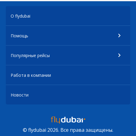
О flydubai
Помощь
Популярные рейсы
Работа в компании
Новости
© flydubai 2026. Все права защищены.