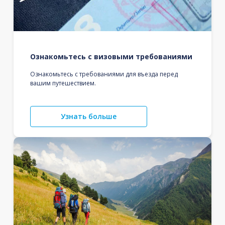
Ознакомьтесь с визовыми требованиями
Ознакомьтесь с требованиями для въезда перед
вашим путешествием.
Узнать больше