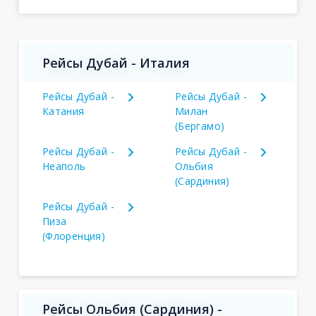
Рейсы Дубай - Италия
Рейсы Дубай -
Рейсы Дубай -
Катания
Милан
(Бергамо)
Рейсы Дубай -
Рейсы Дубай -
Неаполь
Ольбия
(Сардиния)
Рейсы Дубай -
Пиза
(Флоренция)
Рейсы Ольбия (Сардиния) -