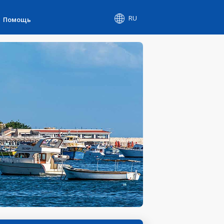
RU
Помощь