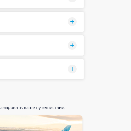
ланировать ваше путешествие.