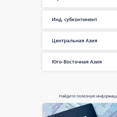
Инд. субконтинент
Центральная Азия
Юго-Восточная Азия
Найдите полезную информацию