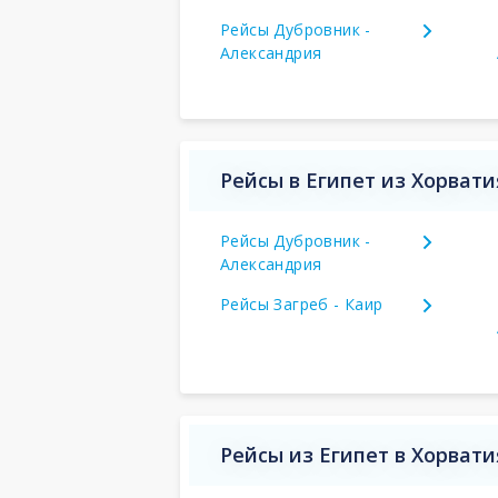
Рейсы Дубровник -
Александрия
Рейсы в Египет из Хорвати
Рейсы Дубровник -
Александрия
Рейсы Загреб - Каир
Рейсы из Египет в Хорвати