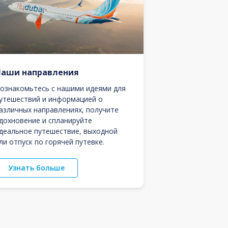
Наши направления
ознакомьтесь с нашими идеями для
утешествий и информацией о
азличных направлениях, получите
дохновение и спланируйте
деальное путешествие, выходной
ли отпуск по горячей путевке.
Узнать больше