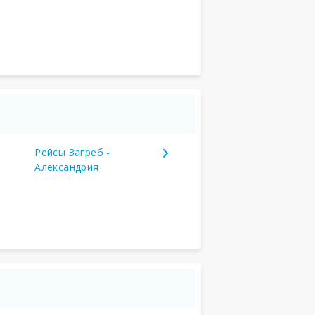
Рейсы Загреб -
Александрия