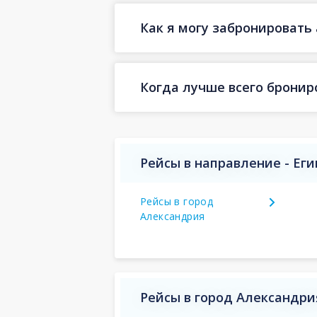
Как я могу забронировать 
Когда лучше всего бронир
Рейсы в направление - Еги
Рейсы в город
Александрия
Рейсы в город Александри