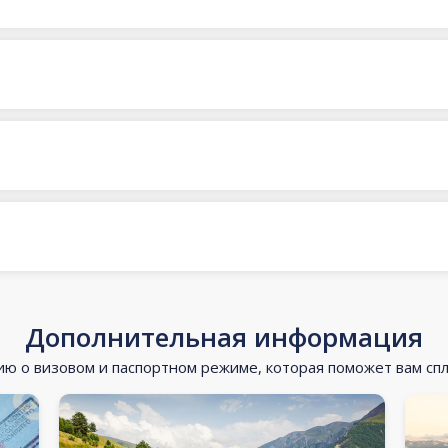
Дополнительная информация
 о визовом и паспортном режиме, которая поможет вам сп