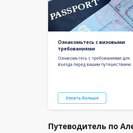
Ознакомьтесь с визовыми
требованиями
Ознакомьтесь с требованиями для
въезда перед вашим путешествием.
Узнать больше
Путеводитель по Ал