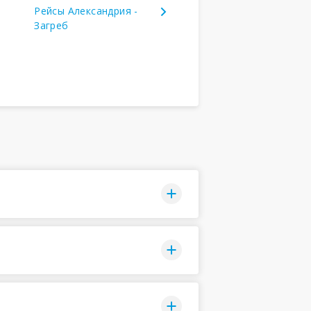
Рейсы Александрия -
Загреб