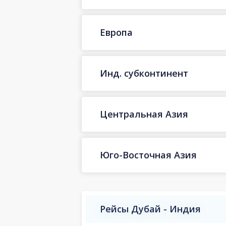
Европа
Инд. субконтинент
Центральная Азия
Юго-Восточная Азия
Рейсы Дубай - Индия