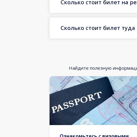
Сколько стоит билет на ре
Сколько стоит билет туда
Найдите полезную информацию
Ознакомьтесь с визовыми