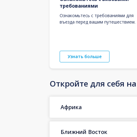
требованиями
Ознакомьтесь с требованиями для
въезда перед вашим путешествием.
Узнать больше
Откройте для себя н
Африка
Ближний Восток