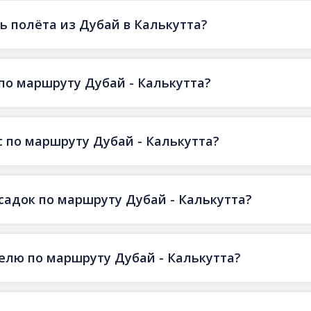
 полёта из Дубай в Калькутта?
по маршруту Дубай - Калькутта?
 по маршруту Дубай - Калькутта?
есадок по маршруту Дубай - Калькутта?
делю по маршруту Дубай - Калькутта?