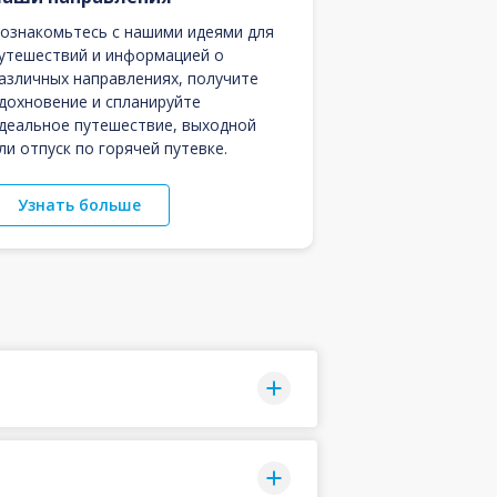
ознакомьтесь с нашими идеями для
утешествий и информацией о
азличных направлениях, получите
дохновение и спланируйте
деальное путешествие, выходной
ли отпуск по горячей путевке.
Узнать больше