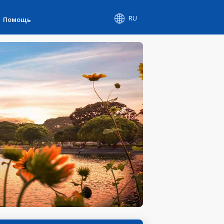
RU
Помощь