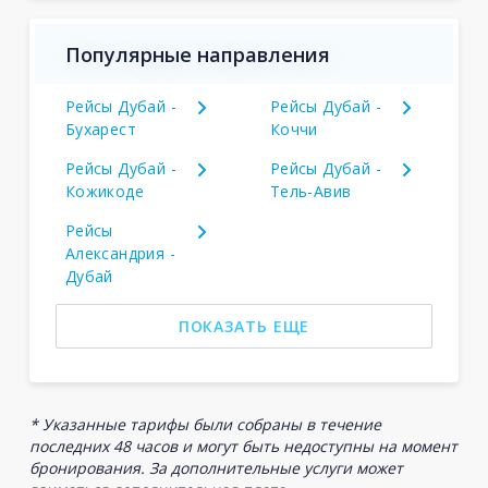
Популярные направления
Рейсы Дубай -
Рейсы Дубай -
Бухарест
Коччи
Рейсы Дубай -
Рейсы Дубай -
Кожикоде
Тель-Авив
Рейсы
Александрия -
Дубай
ПОКАЗАТЬ ЕЩЕ
* Указанные тарифы были собраны в течение
последних 48 часов и могут быть недоступны на момент
бронирования. За дополнительные услуги может