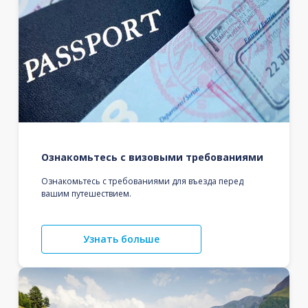
Ознакомьтесь с визовыми требованиями
Ознакомьтесь с требованиями для въезда перед
вашим путешествием.
Узнать больше