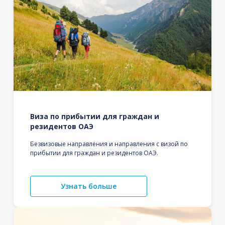
Виза по прибытии для граждан и
резидентов ОАЭ
Безвизовые направления и направления с визой по
прибытии для граждан и резидентов ОАЭ.
Узнать больше