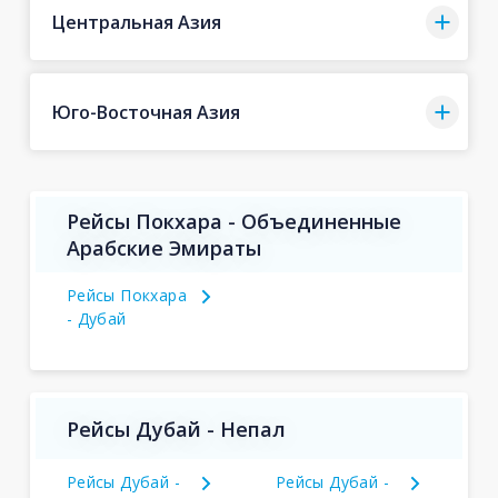
Центральная Азия
Юго-Восточная Азия
Рейсы Покхара - Объединенные
Арабские Эмираты
Рейсы Покхара
- Дубай
Рейсы Дубай - Непал
Рейсы Дубай -
Рейсы Дубай -