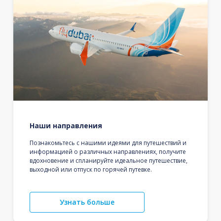
Наши направления
Познакомьтесь с нашими идеями для путешествий и
информацией о различных направлениях, получите
вдохновение и спланируйте идеальное путешествие,
выходной или отпуск по горячей путевке.
Узнать больше