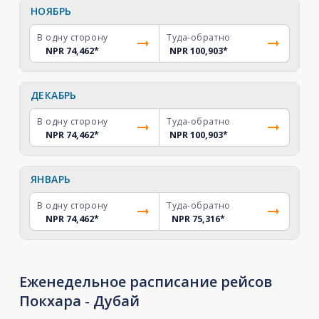
НОЯБРЬ
В одну сторону
Туда-обратно
NPR 74,462
*
NPR 100,903
*
ДЕКАБРЬ
В одну сторону
Туда-обратно
NPR 74,462
*
NPR 100,903
*
ЯНВАРЬ
В одну сторону
Туда-обратно
NPR 74,462
*
NPR 75,316
*
Еженедельное расписание рейсов
Покхара - Дубай