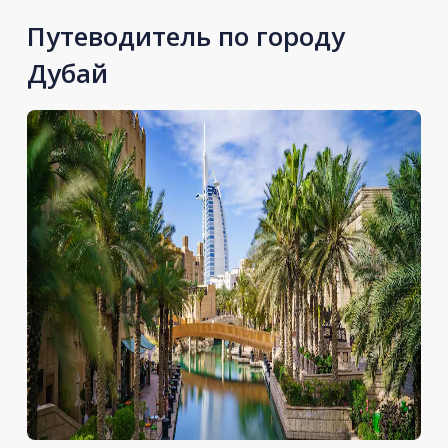
Путеводитель по городу
Дубай