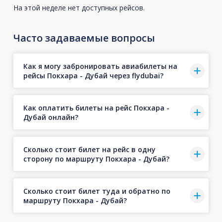
На этой неделе нет доступных рейсов.
Часто задаваемые вопросы
Как я могу забронировать авиабилеты на
рейсы Покхара - Дубай через flydubai?
Как оплатить билеты на рейс Покхара -
Дубай онлайн?
Сколько стоит билет на рейс в одну
сторону по маршруту Покхара - Дубай?
Сколько стоит билет туда и обратно по
маршруту Покхара - Дубай?