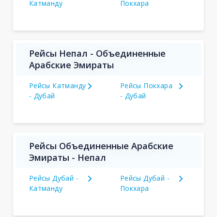
Катманду
Покхара
Рейсы Непал - Объединенные
Арабские Эмираты
Рейсы Катманду
Рейсы Покхара
- Дубай
- Дубай
Рейсы Объединенные Арабские
Эмираты - Непал
Рейсы Дубай -
Рейсы Дубай -
Катманду
Покхара