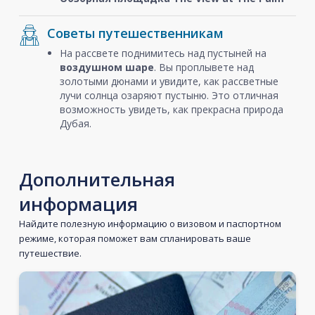
Советы путешественникам
На рассвете поднимитесь над пустыней на
воздушном шаре
. Вы проплывете над
золотыми дюнами и увидите, как рассветные
лучи солнца озаряют пустыню. Это отличная
возможность увидеть, как прекрасна природа
Дубая.
Дополнительная
информация
Найдите полезную информацию о визовом и паспортном
режиме, которая поможет вам спланировать ваше
путешествие.