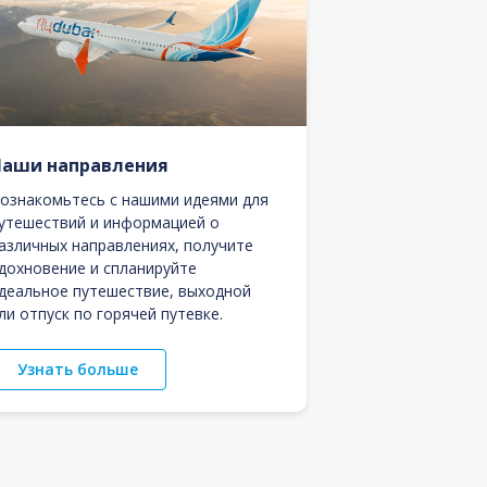
Наши направления
ознакомьтесь с нашими идеями для
утешествий и информацией о
азличных направлениях, получите
дохновение и спланируйте
деальное путешествие, выходной
ли отпуск по горячей путевке.
Узнать больше