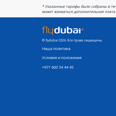
* Указанные тарифы были собраны в теч
может взиматься дополнительная плата.
© flydubai 2026. Все права защищены.
Наша политика
Условия и положения
+971 600 54 44 45