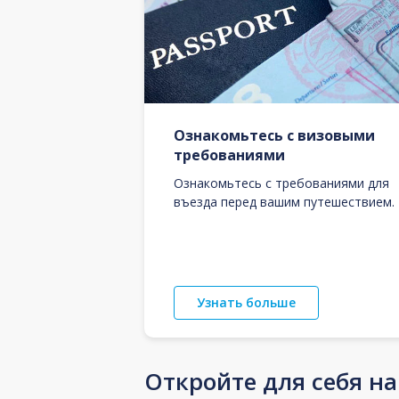
Ознакомьтесь с визовыми
требованиями
Ознакомьтесь с требованиями для
въезда перед вашим путешествием.
Узнать больше
Откройте для себя н