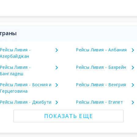
страны
Рейсы Ливия -
Рейсы Ливия - Албания
Азербайджан
Рейсы Ливия -
Рейсы Ливия - Бахрейн
Бангладеш
Рейсы Ливия - Босния и
Рейсы Ливия - Венгрия
Герцеговина
Рейсы Ливия - Джибути
Рейсы Ливия - Египет
ПОКАЗАТЬ ЕЩЕ