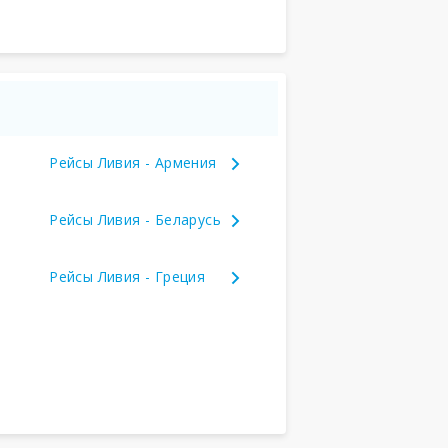
Рейсы Ливия - Армения
Рейсы Ливия - Беларусь
Рейсы Ливия - Греция