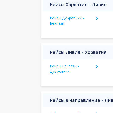
Рейсы Хорватия - Ливия
Рейсы Дубровник -
Бенгази
Рейсы Ливия - Хорватия
Рейсы Бенгази -
Дубровник
Рейсы в направление - Ли