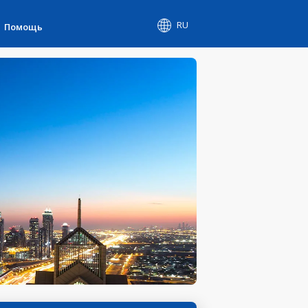
RU
Помощь