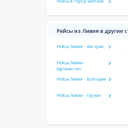
Рейсы в город Бенгази
Рейсы из Ливия в другие 
Рейсы Ливия - Австрия
Рейсы Ливия -
Афганистан
Рейсы Ливия - Болгария
Рейсы Ливия - Грузия