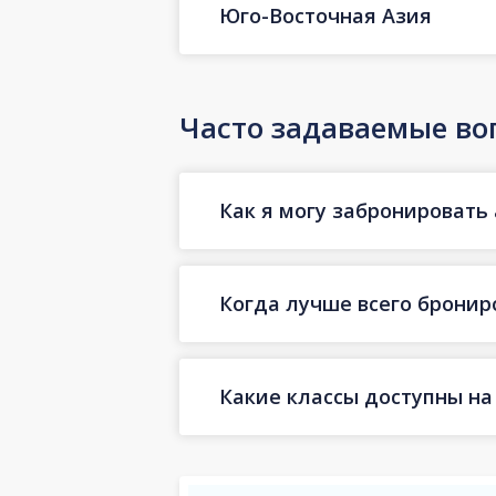
Юго-Восточная Азия
Часто задаваемые во
Как я могу забронировать 
Когда лучше всего бронир
Какие классы доступны на