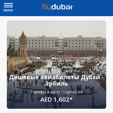
МЕНЮ
Дешевые авиабилеты Дубай -
Эрбиль
Тарифы в одну сторону от
AED 1,602*