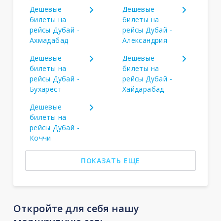
Дешевые
Дешевые
билеты на
билеты на
рейсы Дубай -
рейсы Дубай -
Ахмадабад
Александрия
Дешевые
Дешевые
билеты на
билеты на
рейсы Дубай -
рейсы Дубай -
Бухарест
Хайдарабад
Дешевые
билеты на
рейсы Дубай -
Коччи
ПОКАЗАТЬ ЕЩЕ
Откройте для себя нашу