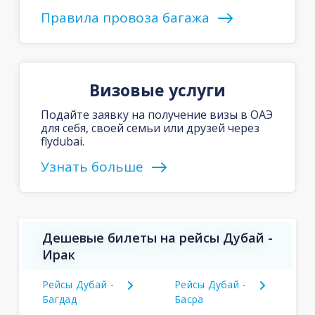
Правила провоза багажа
Визовые услуги
Подайте заявку на получение визы в ОАЭ
для себя, своей семьи или друзей через
flydubai.
Узнать больше
Дешевые билеты на рейсы Дубай -
Ирак
Рейсы Дубай -
Рейсы Дубай -
Багдад
Басра