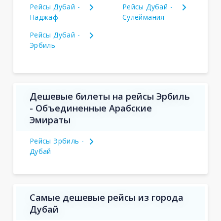
Рейсы Дубай -
Рейсы Дубай -
Наджаф
Сулеймания
Рейсы Дубай -
Эрбиль
Дешевые билеты на рейсы Эрбиль
- Объединенные Арабские
Эмираты
Рейсы Эрбиль -
Дубай
Самые дешевые рейсы из города
Дубай