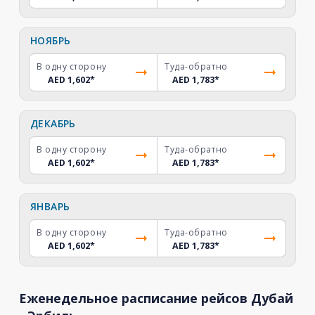
НОЯБРЬ
В одну сторону
Туда-обратно
AED 1,602
*
AED 1,783
*
ДЕКАБРЬ
В одну сторону
Туда-обратно
AED 1,602
*
AED 1,783
*
ЯНВАРЬ
В одну сторону
Туда-обратно
AED 1,602
*
AED 1,783
*
Еженедельное расписание рейсов Дубай