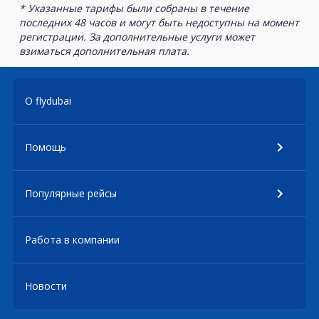
* Указанные тарифы были собраны в течение
последних 48 часов и могут быть недоступны на момент
регистрации. За дополнительные услуги может
взиматься дополнительная плата.
О flydubai
Помощь
Популярные рейсы
Работа в компании
Новости