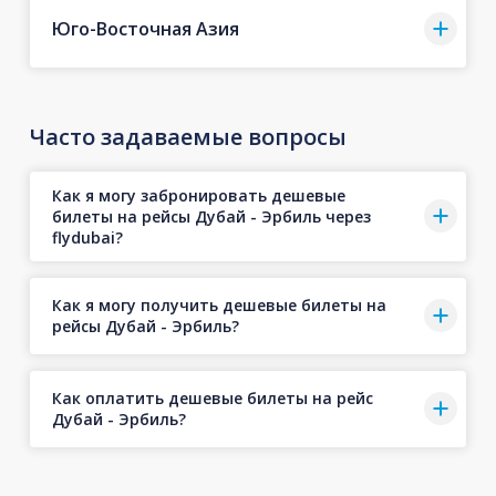
Юго-Восточная Азия
Часто задаваемые вопросы
Как я могу забронировать дешевые
билеты на рейсы Дубай - Эрбиль через
flydubai?
Как я могу получить дешевые билеты на
рейсы Дубай - Эрбиль?
Как оплатить дешевые билеты на рейс
Дубай - Эрбиль?