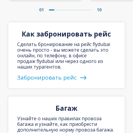
01
10
Как забронировать рейс
Сделать бронирование на рейс flydubai
очень просто - вы можете сделать это
онлайн, по телефону, в офисе
продаж flydubai или через одного из
наших турагентов.
Забронировать рейс
Багаж
Узнайте о наших правилах провоза
багажа и узнайте, как приобрести
дополнительную норму провоза багажа.