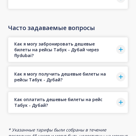
Часто задаваемые вопросы
Как я могу забронировать дешевые
билеты на рейсы Табук - Дубай через
flydubai?
Как я могу получить дешевые билеты на
рейсы Табук - Дубай?
Как оплатить дешевые билеты на рейс
Табук - Дубай?
* Указанные тарифы были собраны в течение
последних 48 часов и могут быть недоступны на момент