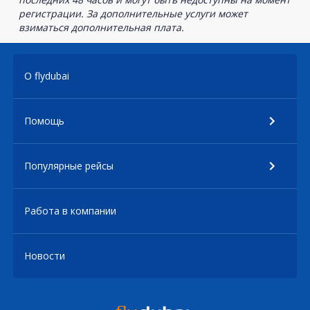
регистрации. За дополнительные услуги может
взиматься дополнительная плата.
О flydubai
Помощь
Популярные рейсы
Работа в компании
Новости