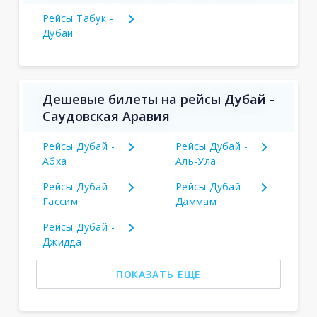
Рейсы Табук -
Дубай
Дешевые билеты на рейсы Дубай -
Саудовская Аравия
Рейсы Дубай -
Рейсы Дубай -
Абха
Аль-Ула
Рейсы Дубай -
Рейсы Дубай -
Гассим
Даммам
Рейсы Дубай -
Джидда
ПОКАЗАТЬ ЕЩЕ