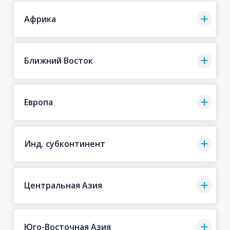
Африка
Ближний Восток
Европа
Инд. субконтинент
Центральная Азия
Юго-Восточная Азия