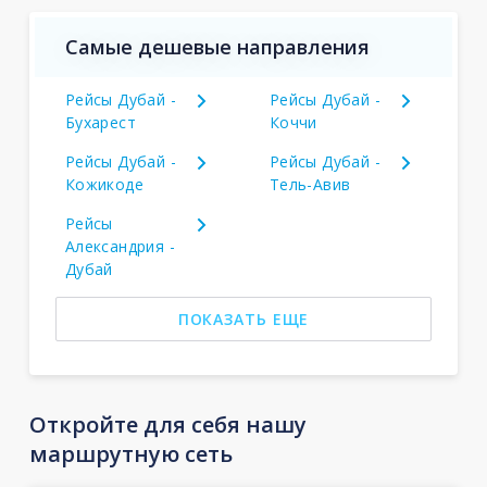
Самые дешевые направления
Рейсы Дубай -
Рейсы Дубай -
Бухарест
Коччи
Рейсы Дубай -
Рейсы Дубай -
Кожикоде
Тель-Авив
Рейсы
Александрия -
Дубай
ПОКАЗАТЬ ЕЩЕ
Откройте для себя нашу
маршрутную сеть