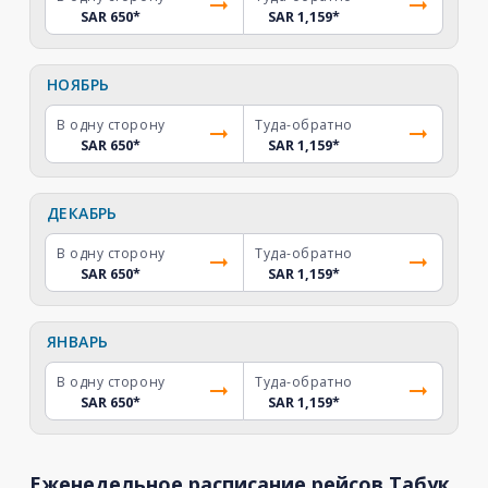
SAR 650
*
SAR 1,159
*
НОЯБРЬ
В одну сторону
Туда-обратно
SAR 650
*
SAR 1,159
*
ДЕКАБРЬ
В одну сторону
Туда-обратно
SAR 650
*
SAR 1,159
*
ЯНВАРЬ
В одну сторону
Туда-обратно
SAR 650
*
SAR 1,159
*
Еженедельное расписание рейсов Табук