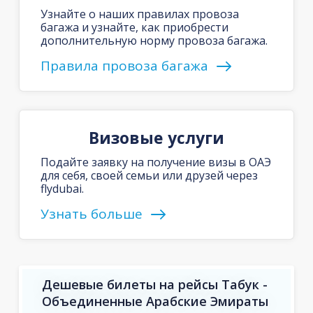
Узнайте о наших правилах провоза
багажа и узнайте, как приобрести
дополнительную норму провоза багажа.
Правила провоза багажа
Визовые услуги
Подайте заявку на получение визы в ОАЭ
для себя, своей семьи или друзей через
flydubai.
Узнать больше
Дешевые билеты на рейсы Табук -
Объединенные Арабские Эмираты