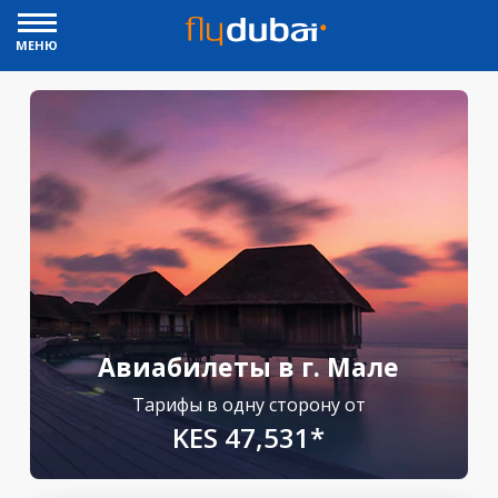
МЕНЮ
Авиабилеты в г. Мале
Тарифы в одну сторону от
KES 47,531*