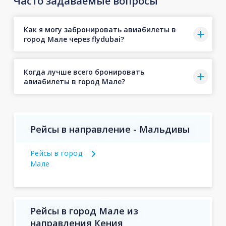
Часто задаваемые вопросы
Как я могу забронировать авиабилеты в
город Мале через flydubai?
Когда лучше всего бронировать
авиабилеты в город Мале?
Рейсы в направление - Мальдивы
Рейсы в город
Мале
Рейсы в город Мале из
направления Кения