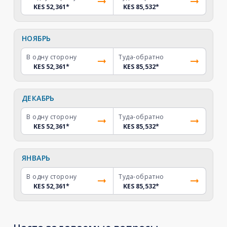
KES 52,361
*
KES 85,532
*
НОЯБРЬ
В одну сторону
Туда-обратно
KES 52,361
*
KES 85,532
*
ДЕКАБРЬ
В одну сторону
Туда-обратно
KES 52,361
*
KES 85,532
*
ЯНВАРЬ
В одну сторону
Туда-обратно
KES 52,361
*
KES 85,532
*