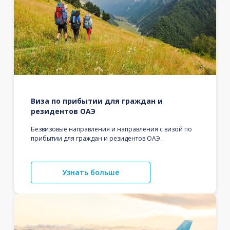
Виза по прибытии для граждан и
резидентов ОАЭ
Безвизовые направления и направления с визой по
прибытии для граждан и резидентов ОАЭ.
Узнать больше