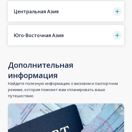
Центральная Азия
Юго-Восточная Азия
Дополнительная
информация
Найдите полезную информацию о визовом и паспортном
режиме, которая поможет вам спланировать ваше
путешествие.