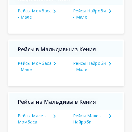
Рейсы Момбаса
Рейсы Найроби
- Мале
- Мале
Рейсы в Мальдивы из Кения
Рейсы Момбаса
Рейсы Найроби
- Мале
- Мале
Рейсы из Мальдивы в Кения
Рейсы Мале -
Рейсы Мале -
Момбаса
Найроби