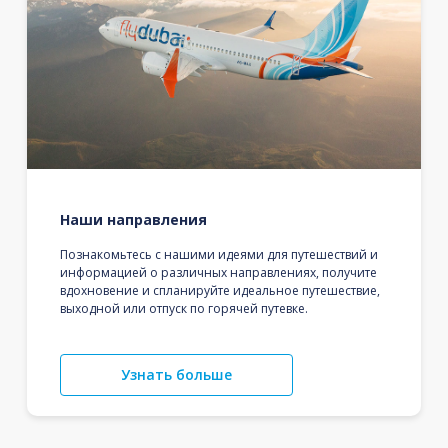
Наши направления
Познакомьтесь с нашими идеями для путешествий и
информацией о различных направлениях, получите
вдохновение и спланируйте идеальное путешествие,
выходной или отпуск по горячей путевке.
Узнать больше