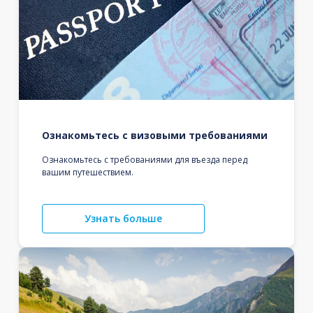
Ознакомьтесь с визовыми требованиями
Ознакомьтесь с требованиями для въезда перед
вашим путешествием.
Узнать больше