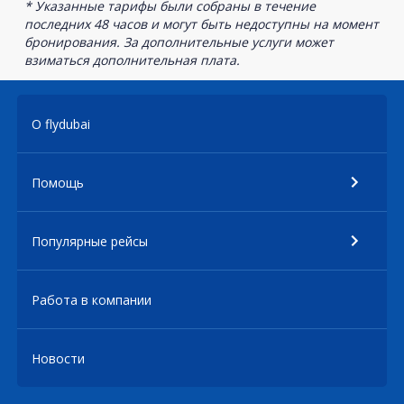
* Указанные тарифы были собраны в течение
последних 48 часов и могут быть недоступны на момент
бронирования. За дополнительные услуги может
взиматься дополнительная плата.
О flydubai
Помощь
Популярные рейсы
Работа в компании
Новости